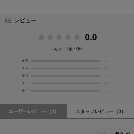
レビュー
0.0
0
レビュー件数：
件
★
5
(0)
★
4
(0)
★
3
(0)
★
2
(0)
★
1
(0)
ユーザーレビュー
（0）
スタッフレビュー
（0）