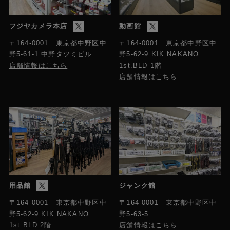
フジヤカメラ本店
動画館
〒164-0001 東京都中野区中
〒164-0001 東京都中野区中
野5-61-1 中野タツミビル
野5-62-9 KIK NAKANO
店舗情報はこちら
1st.BLD 1階
店舗情報はこちら
用品館
ジャンク館
〒164-0001 東京都中野区中
〒164-0001 東京都中野区中
野5-63-5
野5-62-9 KIK NAKANO
店舗情報はこちら
1st.BLD 2階