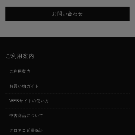
お問い合わせ
ご利用案内
ご利用案内
お買い物ガイド
WEBサイトの使い方
中古商品について
クロネコ延長保証