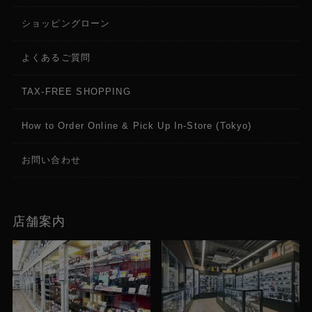
ショッピングローン
よくあるご質問
TAX-FREE SHOPPING
How to Order Online & Pick Up In-Store (Tokyo)
お問い合わせ
店舗案内