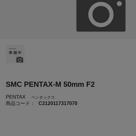
SMC PENTAX-M 50mm F2
PENTAX
ペンタックス
商品コード：
C2120117317070