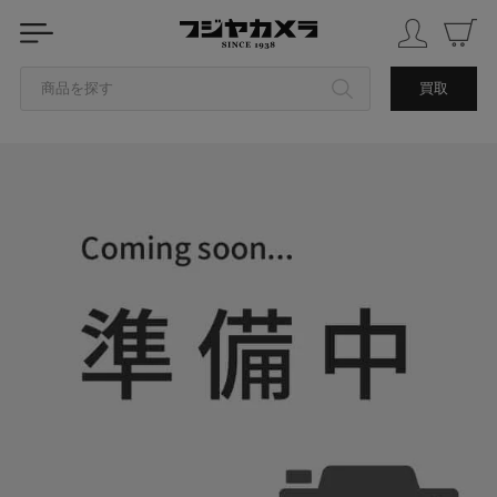
商品を探す
買取
カテゴリから探す
ブランドから探す
中古品を探す