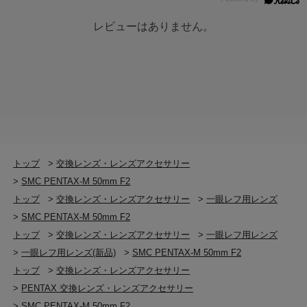
レビューはありません。
トップ
>
交換レンズ・レンズアクセサリー
>
SMC PENTAX-M 50mm F2
トップ
>
交換レンズ・レンズアクセサリー
>
一眼レフ用レンズ
>
SMC PENTAX-M 50mm F2
トップ
>
交換レンズ・レンズアクセサリー
>
一眼レフ用レンズ
>
一眼レフ用レンズ(新品)
>
SMC PENTAX-M 50mm F2
トップ
>
交換レンズ・レンズアクセサリー
>
PENTAX 交換レンズ・レンズアクセサリー
>
SMC PENTAX-M 50mm F2