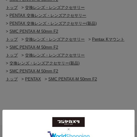
トップ
>
交換レンズ・レンズアクセサリー
>
PENTAX 交換レンズ・レンズアクセサリー
>
PENTAX 交換レンズ・レンズアクセサリー(新品)
>
SMC PENTAX-M 50mm F2
トップ
>
交換レンズ・レンズアクセサリー
>
Pentax Kマウント
>
SMC PENTAX-M 50mm F2
トップ
>
交換レンズ・レンズアクセサリー
>
交換レンズ・レンズアクセサリー(新品)
>
SMC PENTAX-M 50mm F2
トップ
>
PENTAX
>
SMC PENTAX-M 50mm F2