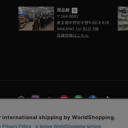
用品館
〒164-0001
東京都中野区中野5-62-9 KIK
NAKANO 1st.BLD 2階
店舗情報はこちら
報
プライバシーポリシー
特定商取引に関する法律に基づく表