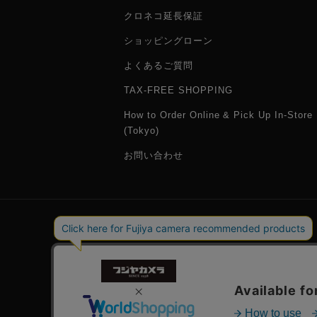
クロネコ延長保証
ショッピングローン
よくあるご質問
TAX-FREE SHOPPING
How to Order Online & Pick Up In-Store
(Tokyo)
お問い合わせ
会社概要
採用情