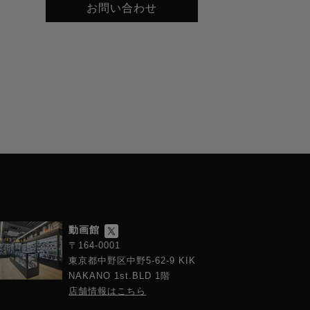
お問い合わせ
動画館
〒164-0001
東京都中野区中野5-62-9 KIK
NAKANO 1st.BLD 1階
店舗情報はこちら