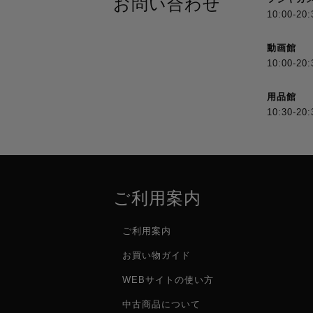
お問い合わせ
10:00-20:
動画館
10:00-20:
用品館
10:30-20:
ご利用案内
ご利用案内
お買い物ガイド
WEBサイトの使い方
中古商品について