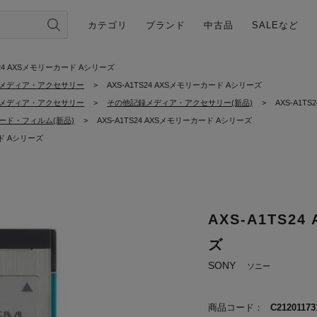
カテゴリ
ブランド
中古品
SALEなど
S24 AXSメモリーカード Aシリーズ
メディア・アクセサリー
>
AXS-A1TS24 AXSメモリーカード Aシリーズ
メディア・アクセサリー
>
その他記録メディア・アクセサリー(新品)
>
AXS-A1T
ード・フィルム(新品)
>
AXS-A1TS24 AXSメモリーカード Aシリーズ
ード Aシリーズ
AXS-A1TS2
ズ
SONY
ソニー
商品コード：
C21201173