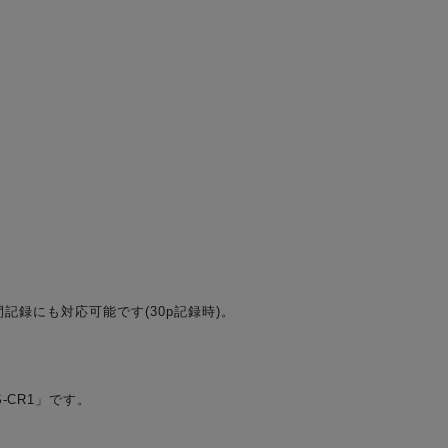
長時間記録にも対応可能です(30p記録時)。
-CR1」です。