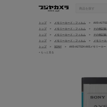
トップ
>
メモリーカード・フィルム
>
AXS-A1T
トップ
>
メモリーカード・フィルム
>
その他記録
トップ
>
メモリーカード・フィルム
>
その他記録
トップ
>
メモリーカード・フィルム
>
メモリーカ
トップ
>
SONY
>
AXS-A1TS24 AXSメモリーカ
+ もっと見る