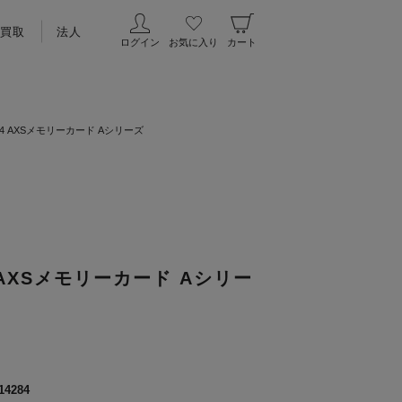
買取
法人
ログイン
お気に入り
カート
S24 AXSメモリーカード Aシリーズ
4 AXSメモリーカード Aシリー
14284