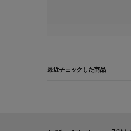
最近チェックした商品
フジヤカ