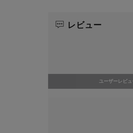
レビュー
ユーザーレビュ