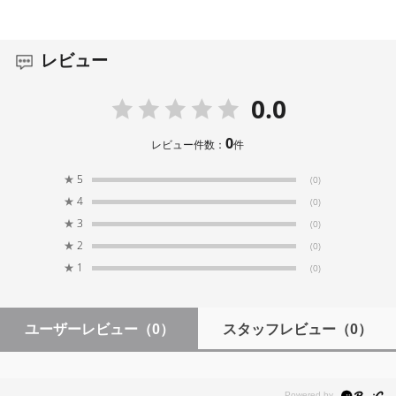
レビュー
0.0
0
レビュー件数：
件
★
5
(0)
★
4
(0)
★
3
(0)
★
2
(0)
★
1
(0)
ユーザーレビュー
（0）
スタッフレビュー
（0）