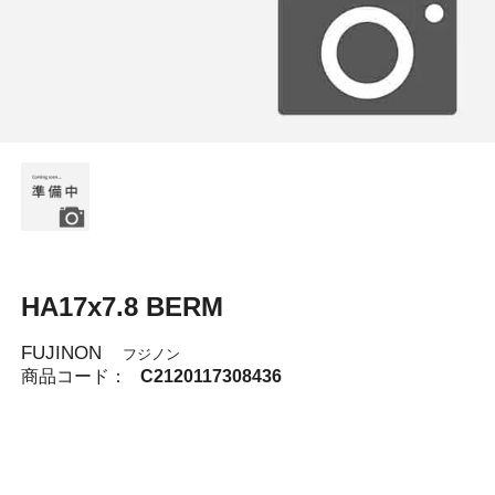
HA17x7.8 BERM
FUJINON
フジノン
商品コード：
C2120117308436