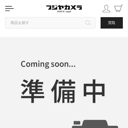
商品を探す
買取
カテゴリから探す
ブランドから探す
中古品を探す