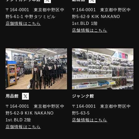
〒164-0001 東京都中野区中
〒164-0001 東京都中野区中
野5-61-1 中野タツミビル
野5-62-9 KIK NAKANO
店舗情報はこちら
1st.BLD 1階
店舗情報はこちら
用品館
ジャンク館
〒164-0001 東京都中野区中
〒164-0001 東京都中野区中
野5-63-5
野5-62-9 KIK NAKANO
店舗情報はこちら
1st.BLD 2階
店舗情報はこちら