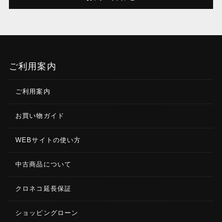
ご利用案内
ご利用案内
お買い物ガイド
WEBサイトの使い方
中古商品について
クロネコ延長保証
ショッピングローン