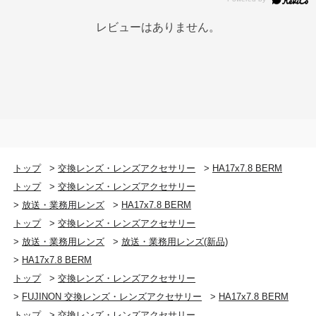
レビューはありません。
トップ
>
交換レンズ・レンズアクセサリー
>
HA17x7.8 BERM
トップ
>
交換レンズ・レンズアクセサリー
>
放送・業務用レンズ
>
HA17x7.8 BERM
トップ
>
交換レンズ・レンズアクセサリー
>
放送・業務用レンズ
>
放送・業務用レンズ(新品)
>
HA17x7.8 BERM
トップ
>
交換レンズ・レンズアクセサリー
>
FUJINON 交換レンズ・レンズアクセサリー
>
HA17x7.8 BERM
トップ
>
交換レンズ・レンズアクセサリー