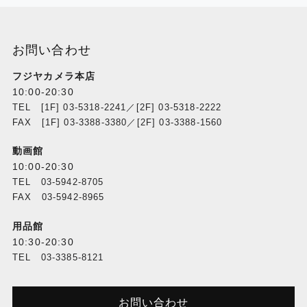
お問い合わせ
フジヤカメラ本店
10:00-20:30
TEL [1F] 03-5318-2241／[2F] 03-5318-2222
FAX [1F] 03-3388-3380／[2F] 03-3388-1560
動画館
10:00-20:30
TEL 03-5942-8705
FAX 03-5942-8965
用品館
10:30-20:30
TEL 03-3385-8121
お問い合わせ