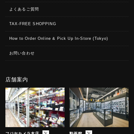
よくあるご質問
TAX-FREE SHOPPING
How to Order Online & Pick Up In-Store (Tokyo)
お問い合わせ
店舗案内
フジヤカメラ本店
動画館