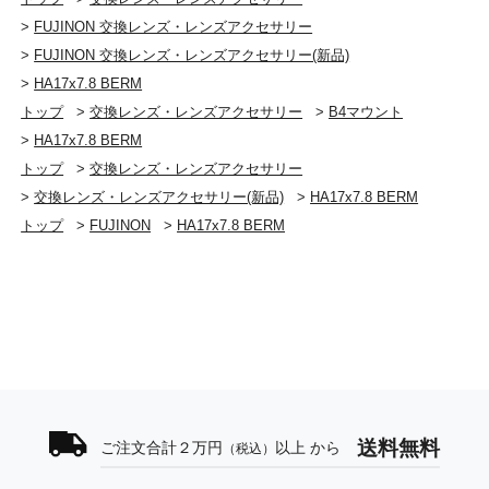
>
FUJINON 交換レンズ・レンズアクセサリー
>
FUJINON 交換レンズ・レンズアクセサリー(新品)
>
HA17x7.8 BERM
トップ
>
交換レンズ・レンズアクセサリー
>
B4マウント
>
HA17x7.8 BERM
トップ
>
交換レンズ・レンズアクセサリー
>
交換レンズ・レンズアクセサリー(新品)
>
HA17x7.8 BERM
トップ
>
FUJINON
>
HA17x7.8 BERM
送料無料
ご注文合計２万円
以上 から
（税込）