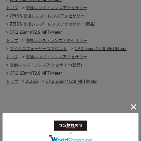
トップ
>
交換レンズ・レンズアクセサリー
>
ZEISS 交換レンズ・レンズアクセサリー
>
ZEISS 交換レンズ・レンズアクセサリー(新品)
>
CP.2 25mm/T2.9 MFT/Meter
トップ
>
交換レンズ・レンズアクセサリー
>
マイクロフォーサーズマウント
>
CP.2 25mm/T2.9 MFT/Meter
トップ
>
交換レンズ・レンズアクセサリー
>
交換レンズ・レンズアクセサリー(新品)
>
CP.2 25mm/T2.9 MFT/Meter
トップ
>
ZEISS
>
CP.2 25mm/T2.9 MFT/Meter