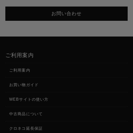
お問い合わせ
ご利用案内
ご利用案内
お買い物ガイド
WEBサイトの使い方
中古商品について
クロネコ延長保証