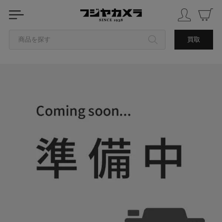
商品を探す
買取
カテゴリから探す
ブランドから探す
中古品を探す