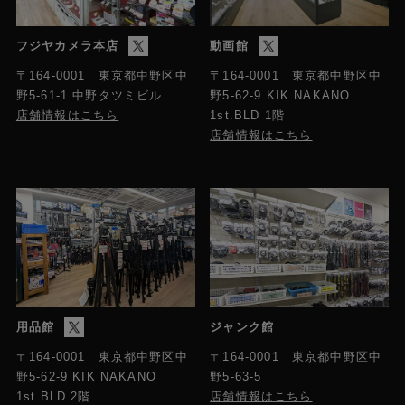
フジヤカメラ本店
動画館
〒164-0001 東京都中野区中
〒164-0001 東京都中野区中
野5-61-1 中野タツミビル
野5-62-9 KIK NAKANO
店舗情報はこちら
1st.BLD 1階
店舗情報はこちら
用品館
ジャンク館
〒164-0001 東京都中野区中
〒164-0001 東京都中野区中
野5-63-5
野5-62-9 KIK NAKANO
店舗情報はこちら
1st.BLD 2階