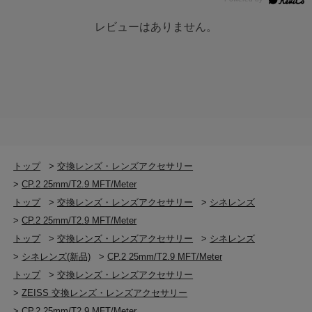
レビューはありません。
トップ
>
交換レンズ・レンズアクセサリー
>
CP.2 25mm/T2.9 MFT/Meter
トップ
>
交換レンズ・レンズアクセサリー
>
シネレンズ
>
CP.2 25mm/T2.9 MFT/Meter
トップ
>
交換レンズ・レンズアクセサリー
>
シネレンズ
>
シネレンズ(新品)
>
CP.2 25mm/T2.9 MFT/Meter
トップ
>
交換レンズ・レンズアクセサリー
>
ZEISS 交換レンズ・レンズアクセサリー
>
CP.2 25mm/T2.9 MFT/Meter