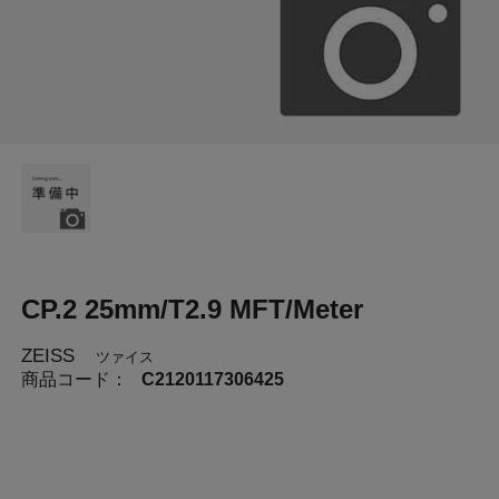
CP.2 25mm/T2.9 MFT/Meter
ZEISS
ツァイス
商品コード：
C2120117306425