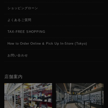
ショッピングローン
よくあるご質問
TAX-FREE SHOPPING
How to Order Online & Pick Up In-Store (Tokyo)
お問い合わせ
店舗案内