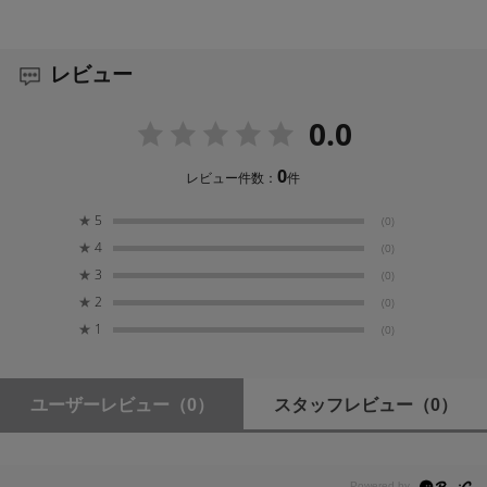
レビュー
0.0
0
レビュー件数：
件
★
5
(0)
★
4
(0)
★
3
(0)
★
2
(0)
★
1
(0)
ユーザーレビュー
（0）
スタッフレビュー
（0）