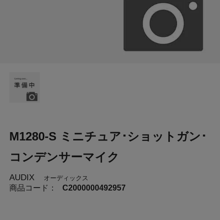
M1280-S ミニチュア･ショットガン･
コンデンサーマイク
AUDIX
オーディックス
商品コード：
C2000000492957