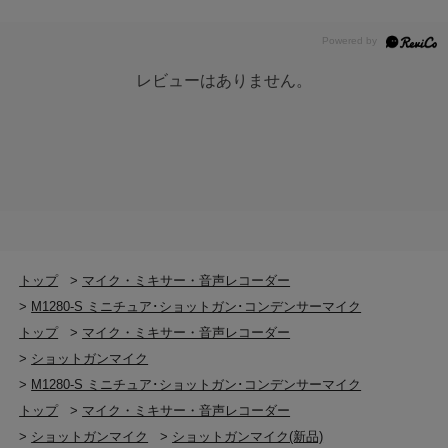
レビューはありません。
トップ
>
マイク・ミキサー・音声レコーダー
>
M1280-S ミニチュア･ショットガン･コンデンサーマイク
トップ
>
マイク・ミキサー・音声レコーダー
>
ショットガンマイク
>
M1280-S ミニチュア･ショットガン･コンデンサーマイク
トップ
>
マイク・ミキサー・音声レコーダー
>
ショットガンマイク
>
ショットガンマイク(新品)