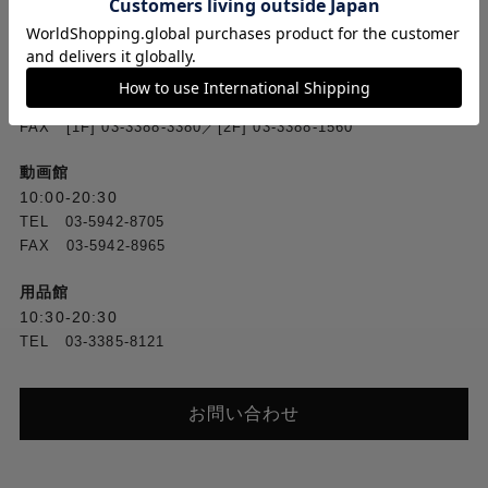
お問い合わせ
フジヤカメラ本店
10:00-20:30
TEL [1F] 03-5318-2241／[2F] 03-5318-2222
FAX [1F] 03-3388-3380／[2F] 03-3388-1560
動画館
10:00-20:30
TEL 03-5942-8705
FAX 03-5942-8965
用品館
10:30-20:30
TEL 03-3385-8121
お問い合わせ