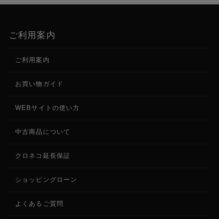
ご利用案内
ご利用案内
お買い物ガイド
WEBサイトの使い方
中古商品について
クロネコ延長保証
ショッピングローン
よくあるご質問