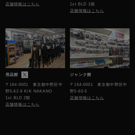
店舗情報はこちら
1st.BLD 1階
店舗情報はこちら
用品館
ジャンク館
〒164-0001 東京都中野区中
〒164-0001 東京都中野区中
野5-63-5
野5-62-9 KIK NAKANO
店舗情報はこちら
1st.BLD 2階
店舗情報はこちら