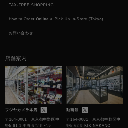
TAX-FREE SHOPPING
How to Order Online & Pick Up In-Store (Tokyo)
お問い合わせ
店舗案内
フジヤカメラ本店
動画館
〒164-0001 東京都中野区中
〒164-0001 東京都中野区中
野5-61-1 中野タツミビル
野5-62-9 KIK NAKANO