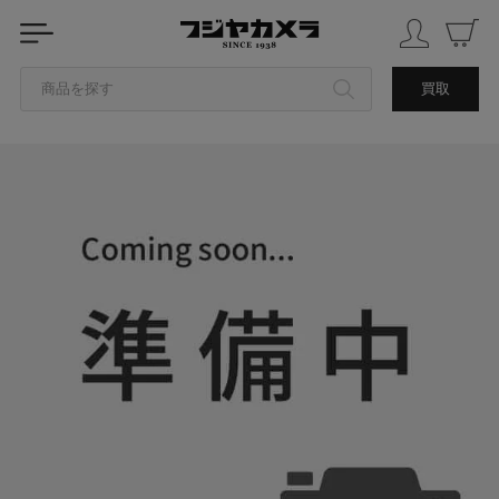
商品を探す
買取
カテゴリから探す
ブランドから探す
中古品を探す