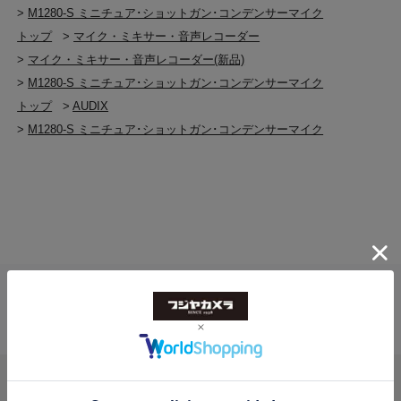
>
M1280-S ミニチュア･ショットガン･コンデンサーマイク
トップ
>
マイク・ミキサー・音声レコーダー
>
マイク・ミキサー・音声レコーダー(新品)
>
M1280-S ミニチュア･ショットガン･コンデンサーマイク
トップ
>
AUDIX
>
M1280-S ミニチュア･ショットガン･コンデンサーマイク
送料無料
ご注文合計２万円
以上 から
（税込）