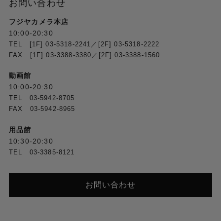
お問い合わせ
フジヤカメラ本店
10:00-20:30
TEL [1F] 03-5318-2241／[2F] 03-5318-2222
FAX [1F] 03-3388-3380／[2F] 03-3388-1560
動画館
10:00-20:30
TEL 03-5942-8705
FAX 03-5942-8965
用品館
10:30-20:30
TEL 03-3385-8121
お問い合わせ