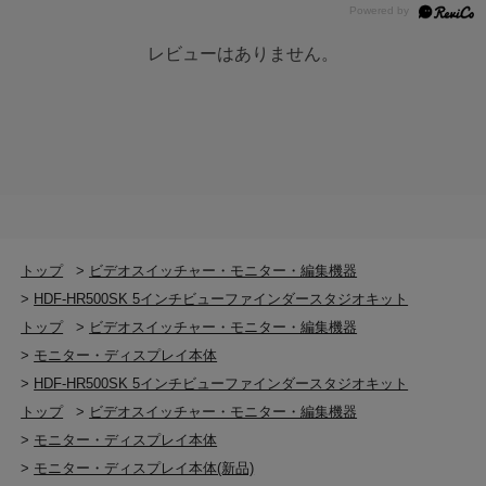
レビューはありません。
トップ
>
ビデオスイッチャー・モニター・編集機器
>
HDF-HR500SK 5インチビューファインダースタジオキット
トップ
>
ビデオスイッチャー・モニター・編集機器
>
モニター・ディスプレイ本体
>
HDF-HR500SK 5インチビューファインダースタジオキット
トップ
>
ビデオスイッチャー・モニター・編集機器
>
モニター・ディスプレイ本体
>
モニター・ディスプレイ本体(新品)