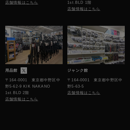
店舗情報はこちら
1st.BLD 1階
店舗情報はこちら
用品館
ジャンク館
〒164-0001 東京都中野区中
〒164-0001 東京都中野区中
野5-63-5
野5-62-9 KIK NAKANO
店舗情報はこちら
1st.BLD 2階
店舗情報はこちら