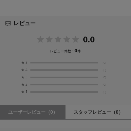
レビュー
0.0
0
レビュー件数：
件
★
5
(0)
★
4
(0)
★
3
(0)
★
2
(0)
★
1
(0)
ユーザーレビュー
（0）
スタッフレビュー
（0）