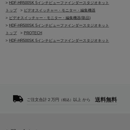
>
HDF-HR500SK 5インチビューファインダースタジオキット
トップ
>
ビデオスイッチャー・モニター・編集機器
>
ビデオスイッチャー・モニター・編集機器(新品)
>
HDF-HR500SK 5インチビューファインダースタジオキット
トップ
>
PROTECH
>
HDF-HR500SK 5インチビューファインダースタジオキット
送料無料
ご注文合計２万円
以上 から
（税込）