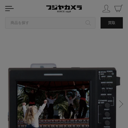
商品を探す
買取
カテゴリから探す
ブランドから探す
中古品を探す