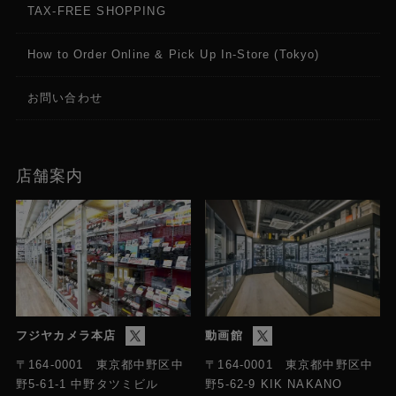
TAX-FREE SHOPPING
How to Order Online & Pick Up In-Store (Tokyo)
お問い合わせ
店舗案内
フジヤカメラ本店
動画館
〒164-0001 東京都中野区中
〒164-0001 東京都中野区中
野5-61-1 中野タツミビル
野5-62-9 KIK NAKANO