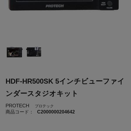
HDF-HR500SK 5インチビューファイ
ンダースタジオキット
PROTECH
プロテック
商品コード：
C2000000204642