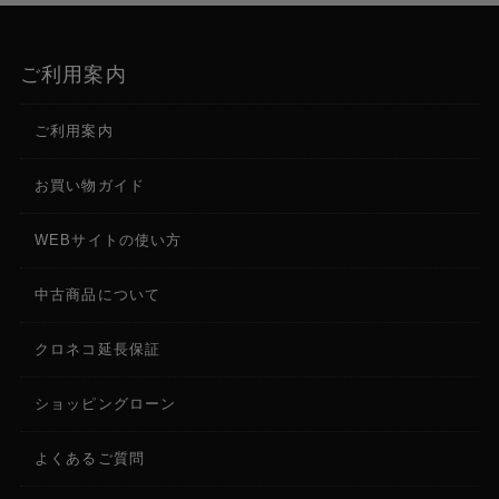
ご利用案内
ご利用案内
お買い物ガイド
WEBサイトの使い方
中古商品について
クロネコ延長保証
ショッピングローン
よくあるご質問