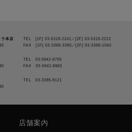
メラ本店
TEL [1F] 03-5318-2241／[2F] 03-5318-2222
30
FAX [1F] 03-3388-3380／[2F] 03-3388-1560
TEL 03-5942-8705
30
FAX 03-5942-8965
TEL 03-3385-8121
30
店舗案内