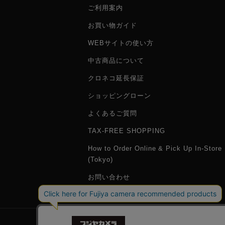
ご利用案内
お買い物ガイド
WEBサイトの使い方
中古商品について
クロネコ延長保証
ショッピングローン
よくあるご質問
TAX-FREE SHOPPING
How to Order Online & Pick Up In-Store
(Tokyo)
お問い合わせ