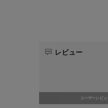
レビュー
ユーザーレビュ