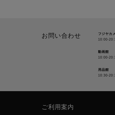
フジヤカ
お問い合わせ
10:00-20:
動画館
10:00-20:
用品館
10:30-20:
ご利用案内