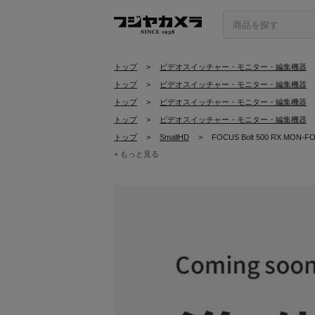
トップ
>
ビデオスイッチャー・モニター・編集機器
トップ
>
ビデオスイッチャー・モニター・編集機器
トップ
>
ビデオスイッチャー・モニター・編集機器
トップ
>
ビデオスイッチャー・モニター・編集機器
トップ
>
SmallHD
>
FOCUS Bolt 500 RX MON-F
+ もっと見る