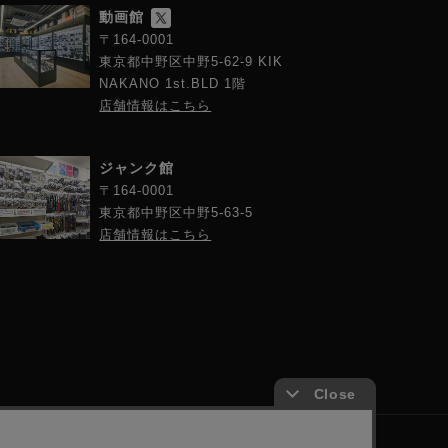
動画館
〒164-0001
東京都中野区中野5-62-9 KIK
NAKANO 1st.BLD 1階
店舗情報はこちら
ジャンク館
〒164-0001
東京都中野区中野5-63-5
店舗情報はこちら