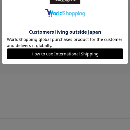
レビューはありません。