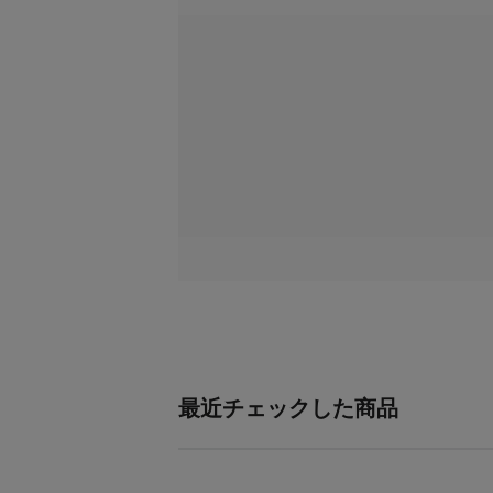
最近チェックした商品