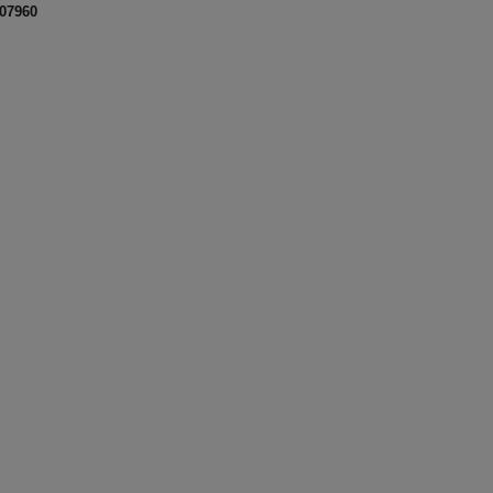
07960