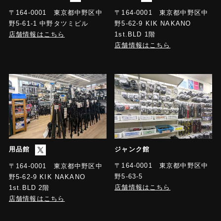
〒164-0001 東京都中野区中
〒164-0001 東京都中野区中
野5-61-1 中野タツミビル
野5-62-9 KIK NAKANO
店舗情報はこちら
1st.BLD 1階
店舗情報はこちら
用品館
ジャンク館
〒164-0001 東京都中野区中
〒164-0001 東京都中野区中
野5-63-5
野5-62-9 KIK NAKANO
店舗情報はこちら
1st.BLD 2階
店舗情報はこちら