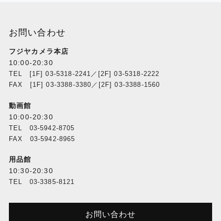
お問い合わせ
フジヤカメラ本店
10:00-20:30
TEL [1F] 03-5318-2241／[2F] 03-5318-2222
FAX [1F] 03-3388-3380／[2F] 03-3388-1560
動画館
10:00-20:30
TEL 03-5942-8705
FAX 03-5942-8965
用品館
10:30-20:30
TEL 03-3385-8121
お問い合わせ