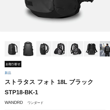
新品
ストラタス フォト 18L ブラック
STP18-BK-1
WANDRD
ワンダード