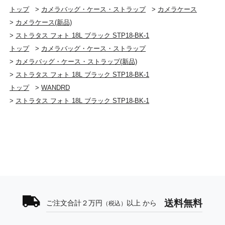
トップ
>
カメラバッグ・ケース・ストラップ
>
カメラケース
>
カメラケース(新品)
>
ストラタス フォト 18L ブラック STP18-BK-1
トップ
>
カメラバッグ・ケース・ストラップ
>
カメラバッグ・ケース・ストラップ(新品)
>
ストラタス フォト 18L ブラック STP18-BK-1
トップ
>
WANDRD
>
ストラタス フォト 18L ブラック STP18-BK-1
送料無料
ご注文合計２万円
以上 から
（税込）