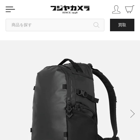
商品を探す
買取
カテゴリから探す
ブランドから探す
中古品を探す