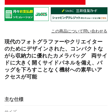
この商品について問い合わせる
現代のフォトグラファーやクリエイター
のためにデザインされた、コンパクトな
がら収納力に優れたカメラバッグ 両サイ
ドに大きく開くサイドパネルを備え、バ
ッグを下ろすことなく機材への素早いア
クセスが可能
主な仕様
サイズ