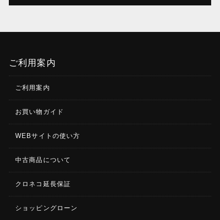
ご利用案内
ご利用案内
お買い物ガイド
WEBサイトの使い方
中古商品について
クロネコ延長保証
ショッピングローン