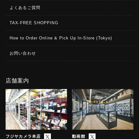
よくあるご質問
TAX-FREE SHOPPING
How to Order Online & Pick Up In-Store (Tokyo)
お問い合わせ
店舗案内
フジヤカメラ本店
動画館