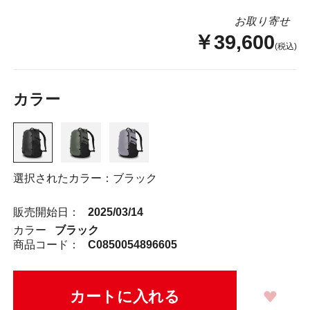
お取り寄せ
￥39,600
(税込)
カラー
選択されたカラー：ブラック
販売開始日：
2025/03/14
カラー
ブラック
商品コード：
C0850054896605