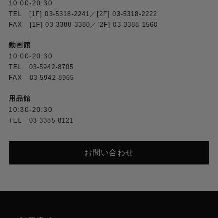
10:00-20:30
TEL [1F] 03-5318-2241／[2F] 03-5318-2222
FAX [1F] 03-3388-3380／[2F] 03-3388-1560
動画館
10:00-20:30
TEL 03-5942-8705
FAX 03-5942-8965
用品館
10:30-20:30
TEL 03-3385-8121
お問い合わせ