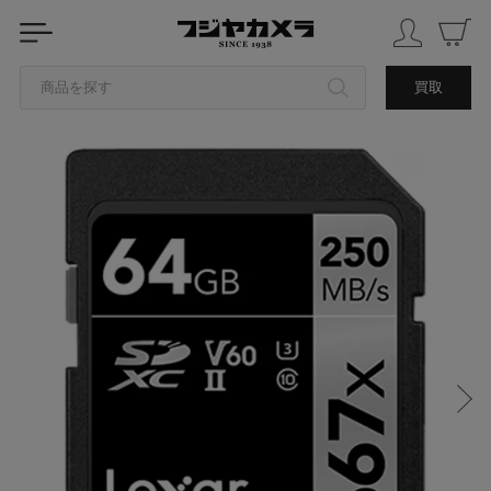
商品を探す
買取
カテゴリから探す
ブランドから探す
中古品を探す