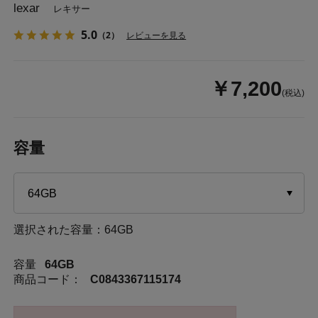
lexar
レキサー
5.0
（2）
レビューを見る
￥7,200
(税込)
容量
選択された容量：64GB
容量
64GB
商品コード：
C0843367115174