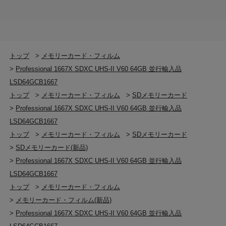
トップ
>
メモリーカード・フィルム
>
Professional 1667X SDXC UHS-II V60 64GB 並行輸入品
LSD64GCB1667
トップ
>
メモリーカード・フィルム
>
SDメモリーカード
>
Professional 1667X SDXC UHS-II V60 64GB 並行輸入品
LSD64GCB1667
トップ
>
メモリーカード・フィルム
>
SDメモリーカード
>
SDメモリーカード(新品)
>
Professional 1667X SDXC UHS-II V60 64GB 並行輸入品
LSD64GCB1667
トップ
>
メモリーカード・フィルム
>
メモリーカード・フィルム(新品)
>
Professional 1667X SDXC UHS-II V60 64GB 並行輸入品