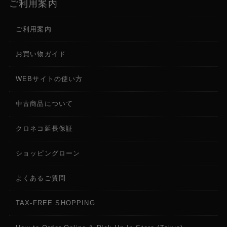
ご利用案内
ご利用案内
お買い物ガイド
WEBサイトの使い方
中古商品について
クロネコ延長保証
ショッピングローン
よくあるご質問
TAX-FREE SHOPPING