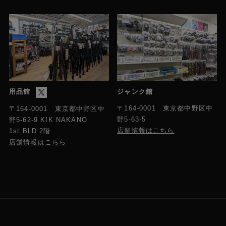
用品館
ジャンク館
〒164-0001 東京都中野区中
〒164-0001 東京都中野区中
野5-63-5
野5-62-9 KIK NAKANO
店舗情報はこちら
1st.BLD 2階
店舗情報はこちら