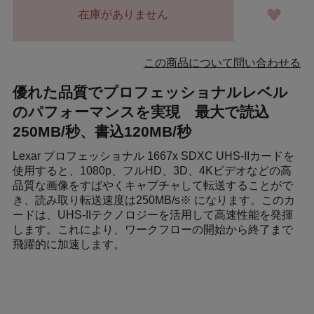
在庫がありません
この商品について問い合わせる
優れた品質でプロフェッショナルレベル
のパフォーマンスを実現 最大で読込
250MB/秒、書込120MB/秒
Lexar プロフェッショナル 1667x SDXC UHS-IIカードを
使用すると、1080p、フルHD、3D、4Kビデオなどの高
品質な画像をすばやくキャプチャして転送することがで
き、読み取り転送速度は250MB/s※ になります。このカ
ードは、UHS-IIテクノロジーを活用して高速性能を発揮
します。これにより、ワークフローの開始から終了まで
飛躍的に加速します。