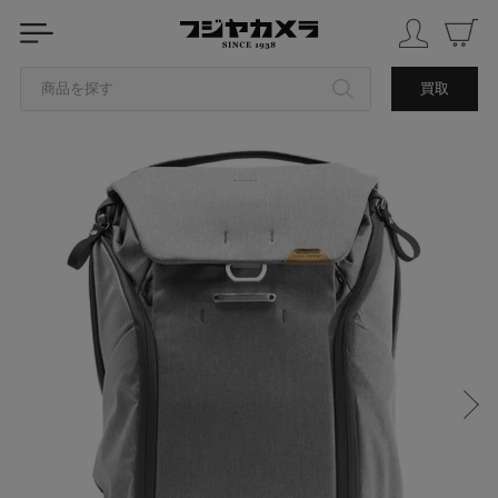
商品を探す
買取
カテゴリから探す
ブランドから探す
中古品を探す