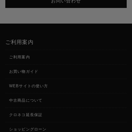
お問い合わせ
ご利用案内
ご利用案内
お買い物ガイド
WEBサイトの使い方
中古商品について
クロネコ延長保証
ショッピングローン