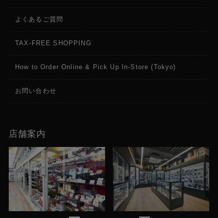
よくあるご質問
TAX-FREE SHOPPING
How to Order Online & Pick Up In-Store (Tokyo)
お問い合わせ
店舗案内