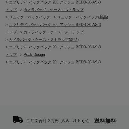
>
エブリデイ バックパック 20L アッシュ BEDB-20-AS-3
トップ
>
カメラバッグ・ケース・ストラップ
>
リュック・バックパック
>
リュック・バックパック(新品)
>
エブリデイ バックパック 20L アッシュ BEDB-20-AS-3
トップ
>
カメラバッグ・ケース・ストラップ
>
カメラバッグ・ケース・ストラップ(新品)
>
エブリデイ バックパック 20L アッシュ BEDB-20-AS-3
トップ
>
Peak Design
>
エブリデイ バックパック 20L アッシュ BEDB-20-AS-3
送料無料
ご注文合計２万円
以上 から
（税込）