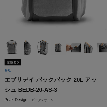
新品
エブリデイ バックパック 20L アッ
シュ BEDB-20-AS-3
Peak Design
ピークデザイン