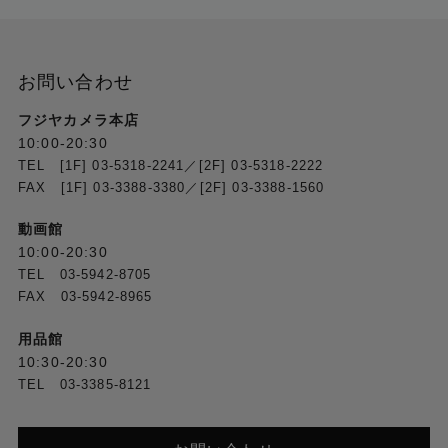
お問い合わせ
フジヤカメラ本店
10:00-20:30
TEL [1F] 03-5318-2241／[2F] 03-5318-2222
FAX [1F] 03-3388-3380／[2F] 03-3388-1560
動画館
10:00-20:30
TEL 03-5942-8705
FAX 03-5942-8965
用品館
10:30-20:30
TEL 03-3385-8121