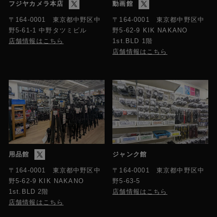
フジヤカメラ本店
動画館
〒164-0001 東京都中野区中
〒164-0001 東京都中野区中
野5-61-1 中野タツミビル
野5-62-9 KIK NAKANO
店舗情報はこちら
1st.BLD 1階
店舗情報はこちら
用品館
ジャンク館
〒164-0001 東京都中野区中
〒164-0001 東京都中野区中
野5-63-5
野5-62-9 KIK NAKANO
店舗情報はこちら
1st.BLD 2階
店舗情報はこちら