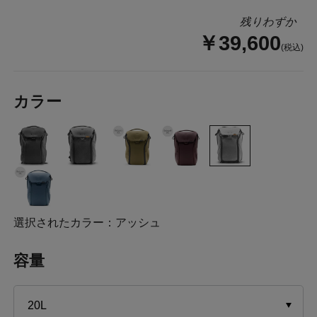
残りわずか
￥39,600
(税込)
カラー
選択されたカラー：アッシュ
容量