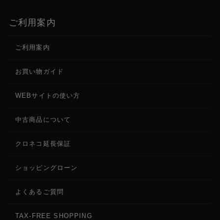
ご利用案内
ご利用案内
お買い物ガイド
WEBサイトの使い方
中古商品について
クロネコ延長保証
ショッピングローン
よくあるご質問
TAX-FREE SHOPPING