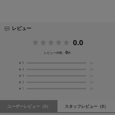
レビュー
0.0
0
レビュー件数：
件
★
5
(0)
★
4
(0)
★
3
(0)
★
2
(0)
★
1
(0)
ユーザーレビュー
（0）
スタッフレビュー
（0）