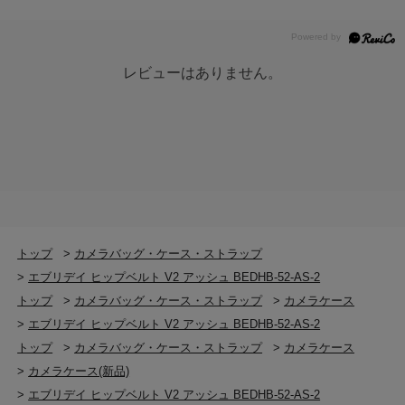
レビューはありません。
トップ
>
カメラバッグ・ケース・ストラップ
>
エブリデイ ヒップベルト V2 アッシュ BEDHB-52-AS-2
トップ
>
カメラバッグ・ケース・ストラップ
>
カメラケース
>
エブリデイ ヒップベルト V2 アッシュ BEDHB-52-AS-2
トップ
>
カメラバッグ・ケース・ストラップ
>
カメラケース
>
カメラケース(新品)
>
エブリデイ ヒップベルト V2 アッシュ BEDHB-52-AS-2