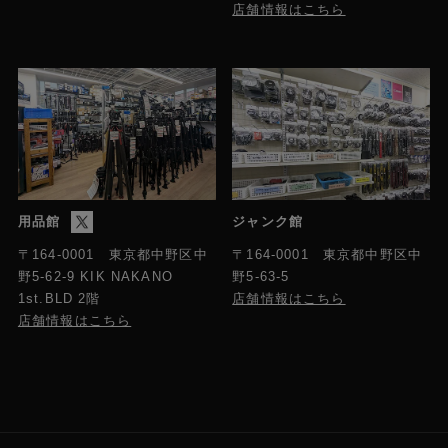
店舗情報はこちら
用品館
ジャンク館
〒164-0001 東京都中野区中
〒164-0001 東京都中野区中
野5-63-5
野5-62-9 KIK NAKANO
店舗情報はこちら
1st.BLD 2階
店舗情報はこちら