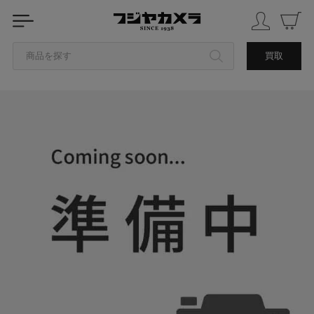
商品を探す
買取
カテゴリから探す
ブランドから探す
中古品を探す