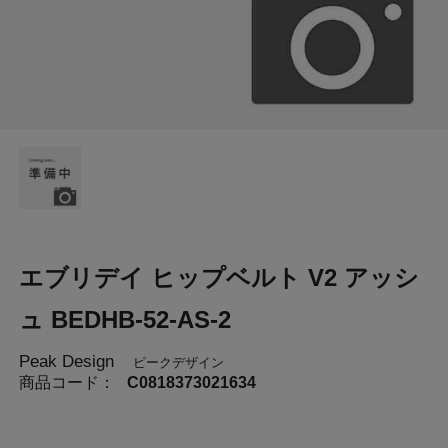
エブリデイ ヒップベルト V2 アッシ
ュ BEDHB-52-AS-2
Peak Design
ピークデザイン
商品コード：
C0818373021634