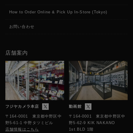
How to Order Online & Pick Up In-Store (Tokyo)
お問い合わせ
店舗案内
フジヤカメラ本店
動画館
〒164-0001 東京都中野区中
〒164-0001 東京都中野区中
野5-61-1 中野タツミビル
野5-62-9 KIK NAKANO
店舗情報はこちら
1st.BLD 1階