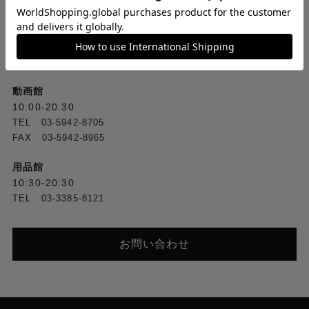
フジヤカメラ本店
10:00-20:30
TEL [1F] 03-5318-2241／[2F] 03-5318-2222
FAX [1F] 03-3388-3380／[2F] 03-3388-1560
動画館
10:00-20:30
TEL 03-5942-8705
FAX 03-5942-8965
用品館
10:30-20:30
TEL 03-3385-8121
お問い合わせ