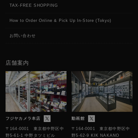
TAX-FREE SHOPPING
How to Order Online & Pick Up In-Store (Tokyo)
お問い合わせ
店舗案内
フジヤカメラ本店
動画館
〒164-0001 東京都中野区中
〒164-0001 東京都中野区中
野5-61-1 中野タツミビル
野5-62-9 KIK NAKANO