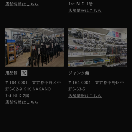
店舗情報はこちら
1st.BLD 1階
店舗情報はこちら
用品館
ジャンク館
〒164-0001 東京都中野区中
〒164-0001 東京都中野区中
野5-63-5
野5-62-9 KIK NAKANO
店舗情報はこちら
1st.BLD 2階
店舗情報はこちら