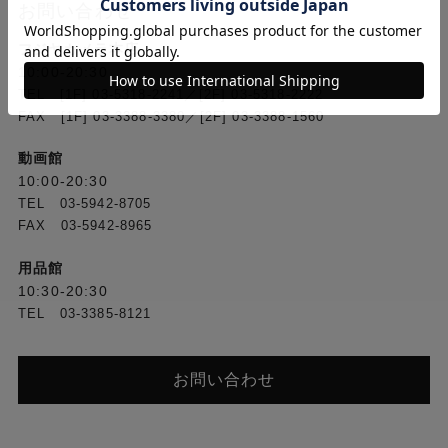
お問い合わせ
フジヤカメラ本店
10:00-20:30
TEL [1F] 03-5318-2241／[2F] 03-5318-2222
FAX [1F] 03-3388-3380／[2F] 03-3388-1560
動画館
10:00-20:30
TEL 03-5942-8705
FAX 03-5942-8965
用品館
10:30-20:30
TEL 03-3385-8121
お問い合わせ