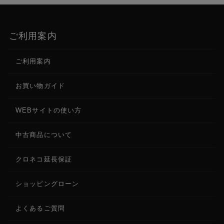
ご利用案内
ご利用案内
お買い物ガイド
WEBサイトの使い方
中古商品について
クロネコ延長保証
ショッピングローン
よくあるご質問