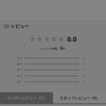
レビュー
0.0
0
レビュー件数：
件
★
5
(0)
★
4
(0)
★
3
(0)
★
2
(0)
★
1
(0)
ユーザーレビュー
（0）
スタッフレビュー
（0）