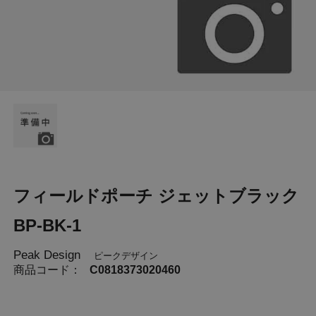
フィールドポーチ ジェットブラック
BP-BK-1
Peak Design
ピークデザイン
商品コード：
C0818373020460