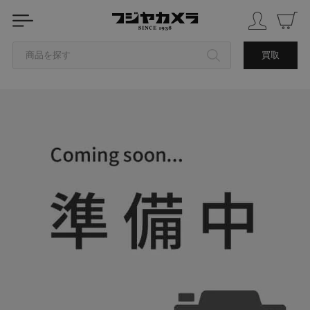
商品を探す
買取
カテゴリから探す
ブランドから探す
中古品を探す