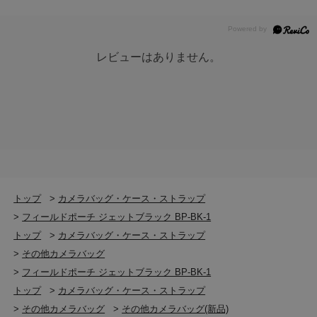
レビューはありません。
トップ
>
カメラバッグ・ケース・ストラップ
>
フィールドポーチ ジェットブラック BP-BK-1
トップ
>
カメラバッグ・ケース・ストラップ
>
その他カメラバッグ
>
フィールドポーチ ジェットブラック BP-BK-1
トップ
>
カメラバッグ・ケース・ストラップ
>
その他カメラバッグ
>
その他カメラバッグ(新品)