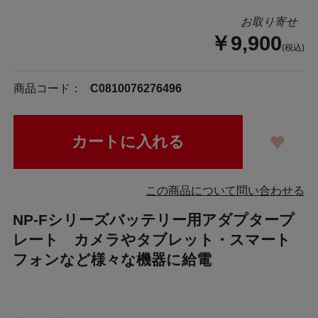
お取り寄せ
￥9,900
(税込)
商品コード：
C0810076276496
この商品について問い合わせる
NP-Fシリーズバッテリー用アダプタープ
レート カメラやタブレット・スマート
フォンなど様々な機器に給電