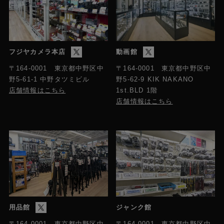
フジヤカメラ本店
動画館
〒164-0001 東京都中野区中
〒164-0001 東京都中野区中
野5-61-1 中野タツミビル
野5-62-9 KIK NAKANO
店舗情報はこちら
1st.BLD 1階
店舗情報はこちら
用品館
ジャンク館
〒164-0001 東京都中野区中
〒164-0001 東京都中野区中