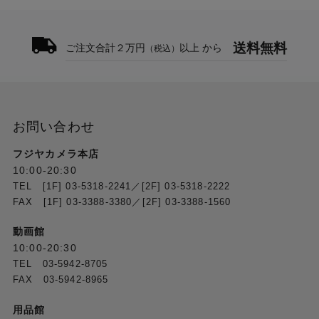
送料無料
ご注文合計２万円
以上 から
（税込）
お問い合わせ
フジヤカメラ本店
10:00-20:30
TEL [1F] 03-5318-2241／[2F] 03-5318-2222
FAX [1F] 03-3388-3380／[2F] 03-3388-1560
動画館
10:00-20:30
TEL 03-5942-8705
FAX 03-5942-8965
用品館