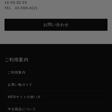
10:30-20:30
TEL 03-3385-8121
お問い合わせ
ご利用案内
ご利用案内
お買い物ガイド
WEBサイトの使い方
中古商品について