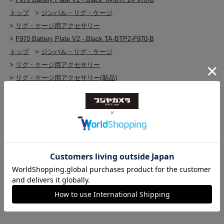
トップ
>
ジンバル・リグ・ケージ
>
リグ・ケージ用アクセサリー
>
F970 Battery Plate V2 - Black TA-BTP2-F970-B
トップ
>
ジンバル・リグ・ケージ
>
リグ・ケージ用アクセサリー
>
リグ・ケージ用アクセサリー(新品)
>
F970 Battery Plate V2 - Black TA-BTP2-F970-B
トップ
>
ジンバル・リグ・ケージ
>
ジンバル・リグ・ケージ(新品)
>
F970 Battery Plate V2 - Black TA-BTP2-F970-B
トップ
>
TILTA
>
F970 Battery Plate V2 - Black TA-BTP2-F970-B