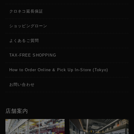
クロネコ延長保証
ショッピングローン
よくあるご質問
TAX-FREE SHOPPING
How to Order Online & Pick Up In-Store (Tokyo)
お問い合わせ
店舗案内