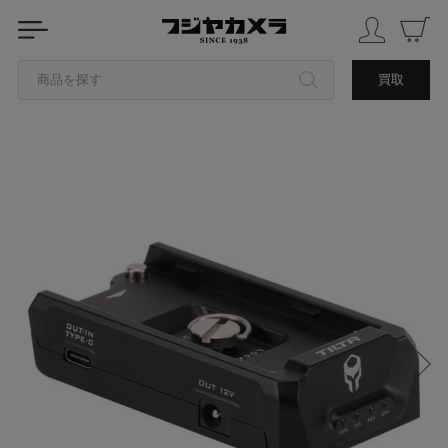
商品を探す
買取
カテゴリから探す
ブランドから探す
中古品を探す