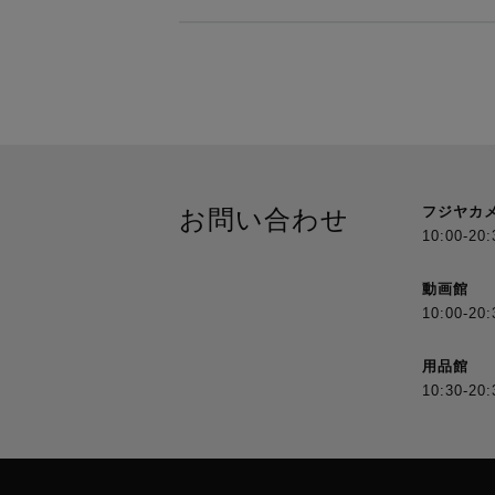
フジヤカ
お問い合わせ
10:00-20:
動画館
10:00-20:
用品館
10:30-20: