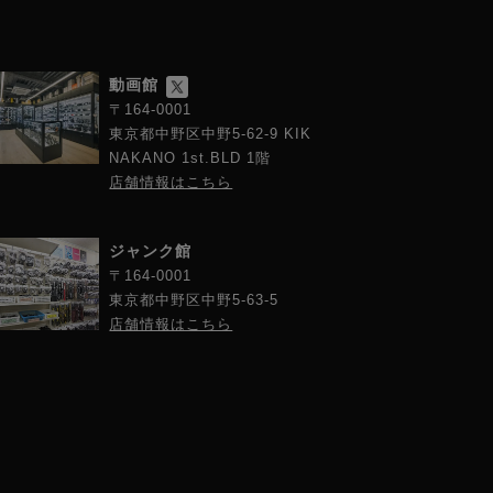
動画館
〒164-0001
東京都中野区中野5-62-9 KIK
NAKANO 1st.BLD 1階
店舗情報はこちら
ジャンク館
〒164-0001
東京都中野区中野5-63-5
店舗情報はこちら