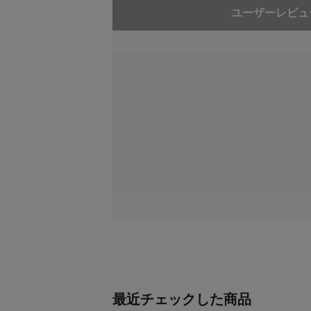
ユーザーレビュ
最近チェックした商品