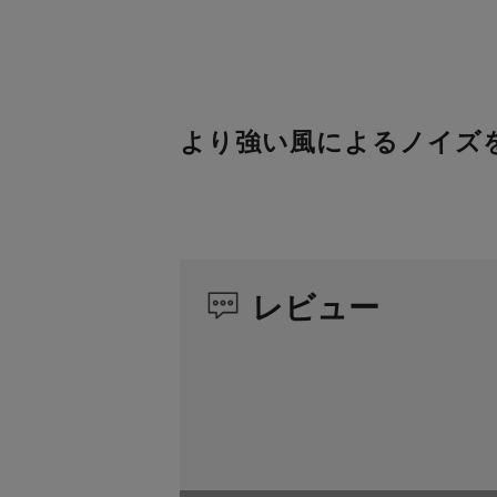
より強い風によるノイズ
レビュー