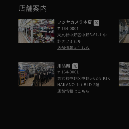
店舗案内
フジヤカメラ本店
〒164-0001
東京都中野区中野5-61-1 中
野タツミビル
店舗情報はこちら
用品館
〒164-0001
東京都中野区中野5-62-9 KIK
NAKANO 1st.BLD 2階
店舗情報はこちら