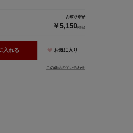
お取り寄せ
￥5,150
(税込)
に入れる
お気に入り
この商品の問い合わせ