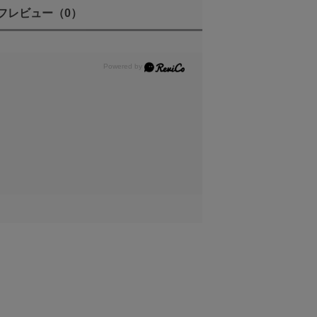
フレビュー
（0）