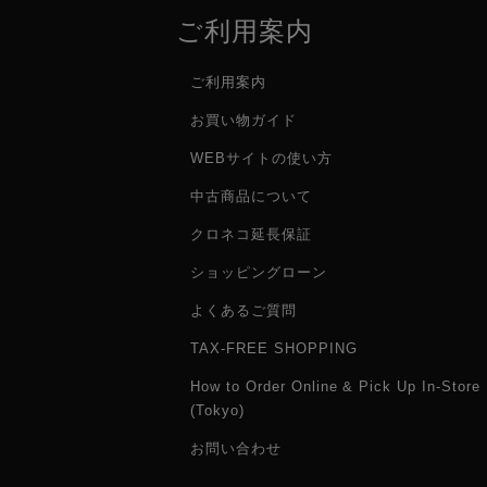
ご利用案内
ご利用案内
お買い物ガイド
WEBサイトの使い方
中古商品について
クロネコ延長保証
ショッピングローン
よくあるご質問
TAX-FREE SHOPPING
How to Order Online & Pick Up In-Store
(Tokyo)
お問い合わせ