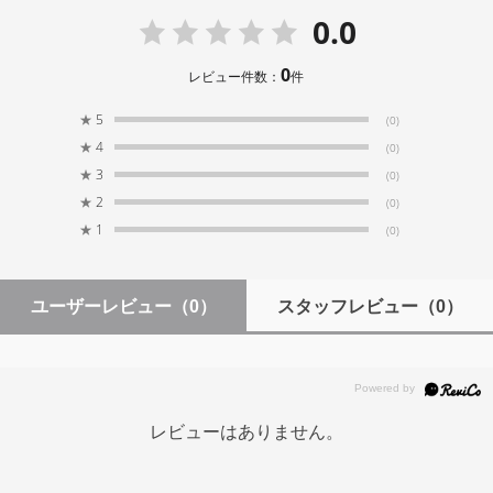
0.0
0
レビュー件数：
件
★
5
(0)
★
4
(0)
★
3
(0)
★
2
(0)
★
1
(0)
ユーザーレビュー
（0）
スタッフレビュー
（0）
レビューはありません。