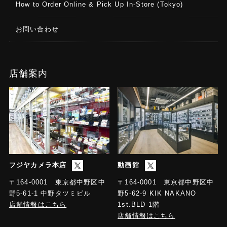
How to Order Online & Pick Up In-Store (Tokyo)
お問い合わせ
店舗案内
フジヤカメラ本店
動画館
〒164-0001 東京都中野区中
〒164-0001 東京都中野区中
野5-61-1 中野タツミビル
野5-62-9 KIK NAKANO
店舗情報はこちら
1st.BLD 1階
店舗情報はこちら