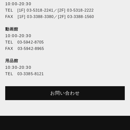
10:00-20:30
TEL [1F] 03-5318-2241／[2F] 03-5318-2222
FAX [1F] 03-3388-3380／[2F] 03-3388-1560
動画館
10:00-20:30
TEL 03-5942-8705
FAX 03-5942-8965
用品館
10:30-20:30
TEL 03-3385-8121
お問い合わせ