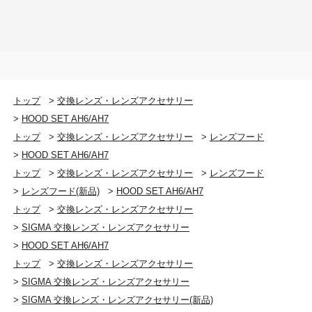
トップ
>
交換レンズ・レンズアクセサリー
>
HOOD SET AH6/AH7
トップ
>
交換レンズ・レンズアクセサリー
>
レンズフード
>
HOOD SET AH6/AH7
トップ
>
交換レンズ・レンズアクセサリー
>
レンズフード
>
レンズフード(新品)
>
HOOD SET AH6/AH7
トップ
>
交換レンズ・レンズアクセサリー
>
SIGMA 交換レンズ・レンズアクセサリー
>
HOOD SET AH6/AH7
トップ
>
交換レンズ・レンズアクセサリー
>
SIGMA 交換レンズ・レンズアクセサリー
>
SIGMA 交換レンズ・レンズアクセサリー(新品)