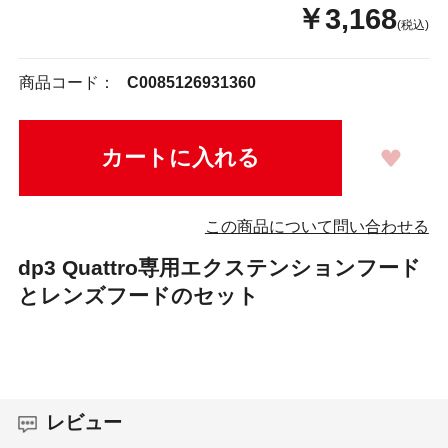
￥3,168
(税込)
商品コード：
C0085126931360
この商品について問い合わせる
dp3 Quattro専用エクステンションフード
とレンズフードのセット
レビュー