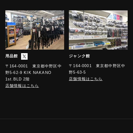
用品館
ジャンク館
〒164-0001 東京都中野区中
〒164-0001 東京都中野区中
野5-63-5
野5-62-9 KIK NAKANO
店舗情報はこちら
1st.BLD 2階
店舗情報はこちら