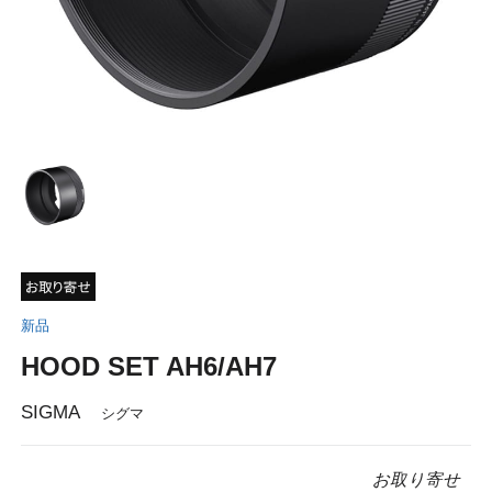
新品
HOOD SET AH6/AH7
SIGMA
シグマ
お取り寄せ