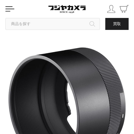
商品を探す
買取
カテゴリから探す
ブランドから探す
中古品を探す