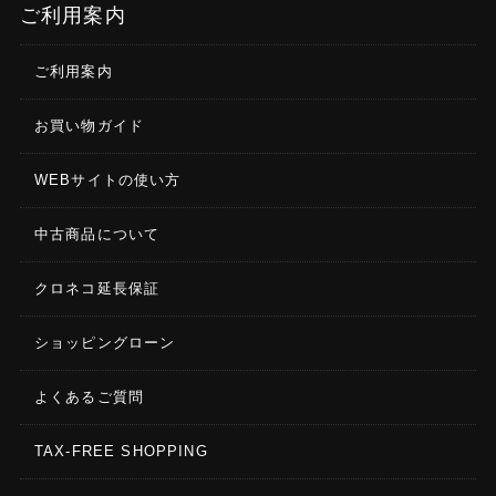
ご利用案内
ご利用案内
お買い物ガイド
WEBサイトの使い方
中古商品について
クロネコ延長保証
ショッピングローン
よくあるご質問
TAX-FREE SHOPPING