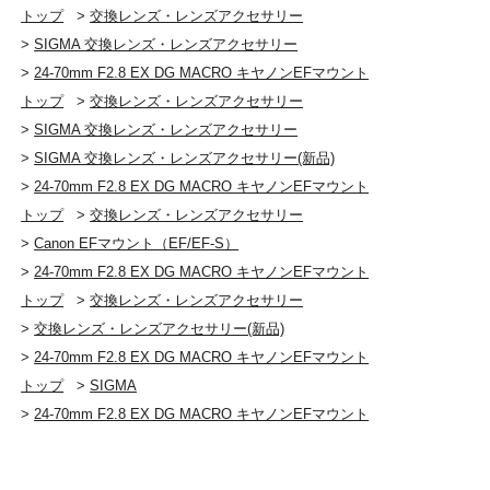
トップ
>
交換レンズ・レンズアクセサリー
>
SIGMA 交換レンズ・レンズアクセサリー
>
24-70mm F2.8 EX DG MACRO キヤノンEFマウント
トップ
>
交換レンズ・レンズアクセサリー
>
SIGMA 交換レンズ・レンズアクセサリー
>
SIGMA 交換レンズ・レンズアクセサリー(新品)
>
24-70mm F2.8 EX DG MACRO キヤノンEFマウント
トップ
>
交換レンズ・レンズアクセサリー
>
Canon EFマウント（EF/EF-S）
>
24-70mm F2.8 EX DG MACRO キヤノンEFマウント
トップ
>
交換レンズ・レンズアクセサリー
>
交換レンズ・レンズアクセサリー(新品)
>
24-70mm F2.8 EX DG MACRO キヤノンEFマウント
トップ
>
SIGMA
>
24-70mm F2.8 EX DG MACRO キヤノンEFマウント