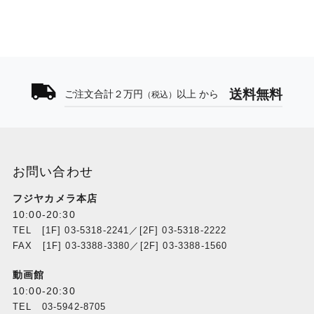
送料無料
ご注文合計２万円
以上 から
（税込）
お問い合わせ
フジヤカメラ本店
10:00-20:30
TEL [1F] 03-5318-2241／[2F] 03-5318-2222
FAX [1F] 03-3388-3380／[2F] 03-3388-1560
動画館
10:00-20:30
TEL 03-5942-8705