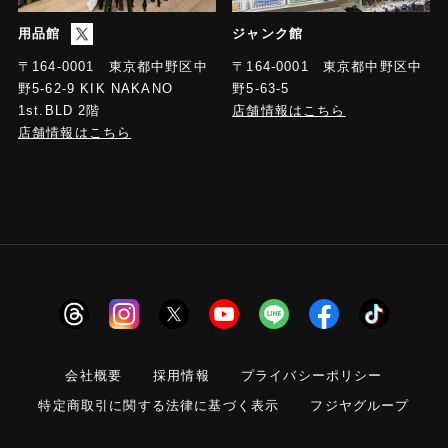
用品館
ジャンク館
〒164-0001 東京都中野区中
〒164-0001 東京都中野区中
野5-63-5
野5-62-9 KIK NAKANO
店舗情報はこちら
1st.BLD 2階
店舗情報はこちら
会社概要
採用情報
プライバシーポリシー
特定商取引に関する法律に基づく表示
フジヤグループ