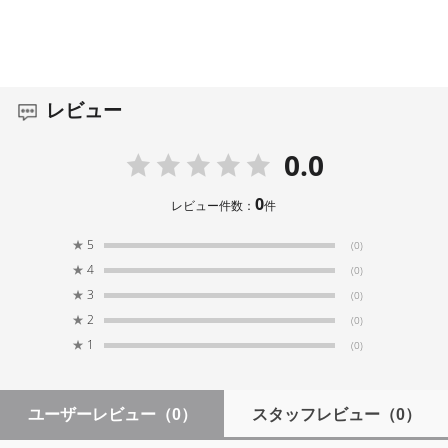
レビュー
0.0
0
レビュー件数：
件
★
5
(0)
★
4
(0)
★
3
(0)
★
2
(0)
★
1
(0)
ユーザーレビュー
（0）
スタッフレビュー
（0）