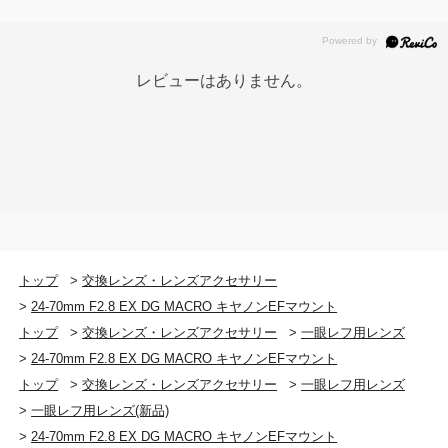
レビューはありません。
トップ
>
交換レンズ・レンズアクセサリー
>
24-70mm F2.8 EX DG MACRO キヤノンEFマウント
トップ
>
交換レンズ・レンズアクセサリー
>
一眼レフ用レンズ
>
24-70mm F2.8 EX DG MACRO キヤノンEFマウント
トップ
>
交換レンズ・レンズアクセサリー
>
一眼レフ用レンズ
>
一眼レフ用レンズ(新品)
>
24-70mm F2.8 EX DG MACRO キヤノンEFマウント