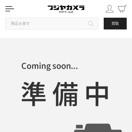
商品を探す
買取
カテゴリから探す
ブランドから探す
中古品を探す