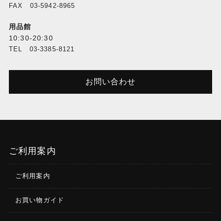
FAX 03-5942-8965
用品館
10:30-20:30
TEL 03-3385-8121
お問い合わせ
ご利用案内
ご利用案内
お買い物ガイド