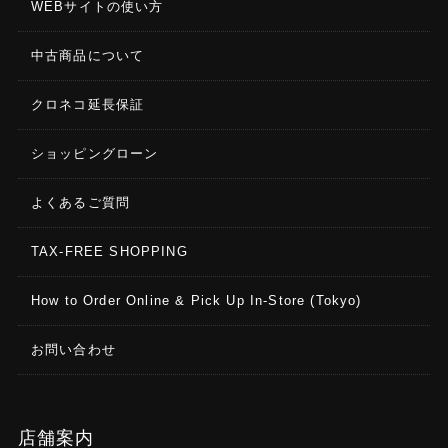
WEBサイトの使い方
中古商品について
クロネコ延長保証
ショッピングローン
よくあるご質問
TAX-FREE SHOPPING
How to Order Online & Pick Up In-Store (Tokyo)
お問い合わせ
店舗案内