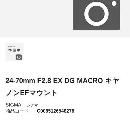
24-70mm F2.8 EX DG MACRO キヤ
ノンEFマウント
SIGMA
シグマ
商品コード：
C0085126548278