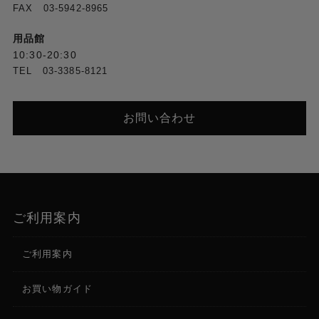
FAX 03-5942-8965
用品館
10:30-20:30
TEL 03-3385-8121
お問い合わせ
ご利用案内
ご利用案内
お買い物ガイド