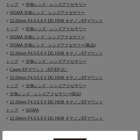
トップ
>
交換レンズ・レンズアクセサリー
>
SIGMA 交換レンズ・レンズアクセサリー
>
12-24mm F4.5-5.6 II DG HSM キヤノンEFマウント
トップ
>
交換レンズ・レンズアクセサリー
>
SIGMA 交換レンズ・レンズアクセサリー
>
SIGMA 交換レンズ・レンズアクセサリー(新品)
>
12-24mm F4.5-5.6 II DG HSM キヤノンEFマウント
トップ
>
交換レンズ・レンズアクセサリー
>
Canon EFマウント（EF/EF-S）
>
12-24mm F4.5-5.6 II DG HSM キヤノンEFマウント
トップ
>
交換レンズ・レンズアクセサリー
>
交換レンズ・レンズアクセサリー(新品)
>
12-24mm F4.5-5.6 II DG HSM キヤノンEFマウント
トップ
>
SIGMA
>
12-24mm F4.5-5.6 II DG HSM キヤノンEFマウント