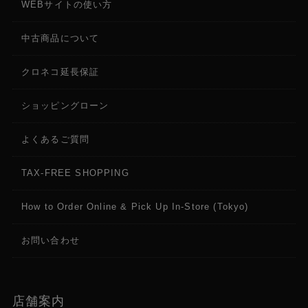
WEBサイトの使い方
中古商品について
クロネコ延長保証
ショッピングローン
よくあるご質問
TAX-FREE SHOPPING
How to Order Online & Pick Up In-Store (Tokyo)
お問い合わせ
店舗案内