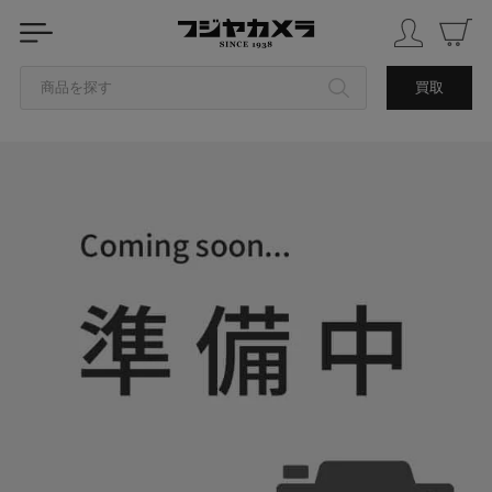
商品を探す
買取
カテゴリから探す
ブランドから探す
中古品を探す