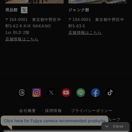
用品館
ジャンク館
〒164-0001 東京都中野区中
〒164-0001 東京都中野区中
野5-63-5
野5-62-9 KIK NAKANO
店舗情報はこちら
1st.BLD 2階
店舗情報はこちら
会社概要
採用情報
プライバシーポリシー
特定商取引に関する法律に基づく表示
フジヤグループ