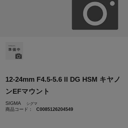
12-24mm F4.5-5.6 II DG HSM キヤノ
ンEFマウント
SIGMA
シグマ
商品コード：
C0085126204549