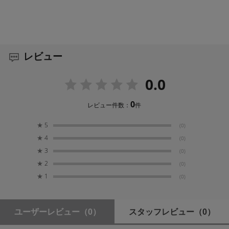
レビュー
0.0
0
レビュー件数：
件
★
5
(0)
★
4
(0)
★
3
(0)
★
2
(0)
★
1
(0)
ユーザーレビュー
（0）
スタッフレビュー
（0）