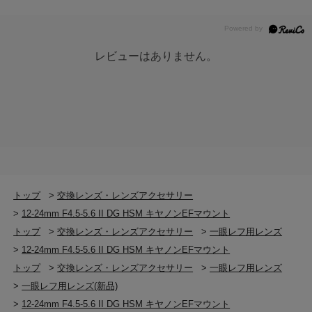
レビューはありません。
トップ
>
交換レンズ・レンズアクセサリー
>
12-24mm F4.5-5.6 II DG HSM キヤノンEFマウント
トップ
>
交換レンズ・レンズアクセサリー
>
一眼レフ用レンズ
>
12-24mm F4.5-5.6 II DG HSM キヤノンEFマウント
トップ
>
交換レンズ・レンズアクセサリー
>
一眼レフ用レンズ
>
一眼レフ用レンズ(新品)
>
12-24mm F4.5-5.6 II DG HSM キヤノンEFマウント