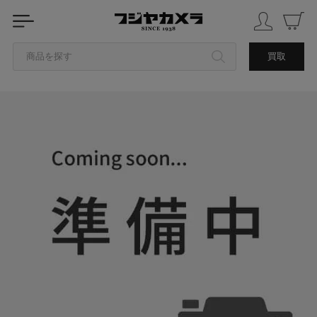
商品を探す
買取
カテゴリから探す
ブランドから探す
中古品を探す