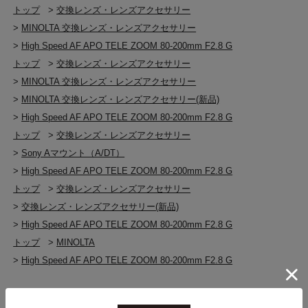
トップ
>
交換レンズ・レンズアクセサリー
>
MINOLTA 交換レンズ・レンズアクセサリー
>
High Speed AF APO TELE ZOOM 80-200mm F2.8 G
トップ
>
交換レンズ・レンズアクセサリー
>
MINOLTA 交換レンズ・レンズアクセサリー
>
MINOLTA 交換レンズ・レンズアクセサリー(新品)
>
High Speed AF APO TELE ZOOM 80-200mm F2.8 G
トップ
>
交換レンズ・レンズアクセサリー
>
Sony Aマウント（A/DT）
>
High Speed AF APO TELE ZOOM 80-200mm F2.8 G
トップ
>
交換レンズ・レンズアクセサリー
>
交換レンズ・レンズアクセサリー(新品)
>
High Speed AF APO TELE ZOOM 80-200mm F2.8 G
トップ
>
MINOLTA
>
High Speed AF APO TELE ZOOM 80-200mm F2.8 G