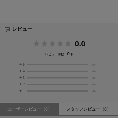
レビュー
0.0
0
レビュー件数：
件
★
5
(0)
★
4
(0)
★
3
(0)
★
2
(0)
★
1
(0)
ユーザーレビュー
（0）
スタッフレビュー
（0）