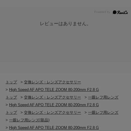
レビューはありません。
トップ
>
交換レンズ・レンズアクセサリー
>
High Speed AF APO TELE ZOOM 80-200mm F2.8 G
トップ
>
交換レンズ・レンズアクセサリー
>
一眼レフ用レンズ
>
High Speed AF APO TELE ZOOM 80-200mm F2.8 G
トップ
>
交換レンズ・レンズアクセサリー
>
一眼レフ用レンズ
>
一眼レフ用レンズ(新品)
>
High Speed AF APO TELE ZOOM 80-200mm F2.8 G