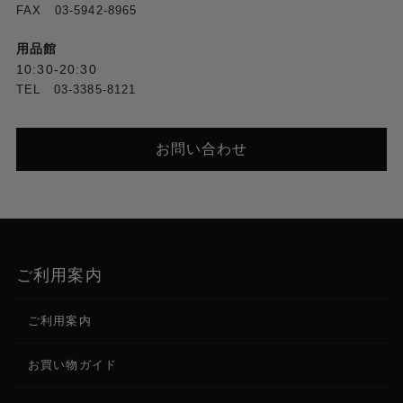
FAX 03-5942-8965
用品館
10:30-20:30
TEL 03-3385-8121
お問い合わせ
ご利用案内
ご利用案内
お買い物ガイド