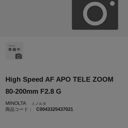
High Speed AF APO TELE ZOOM
80-200mm F2.8 G
MINOLTA
ミノルタ
商品コード：
C0043325437021