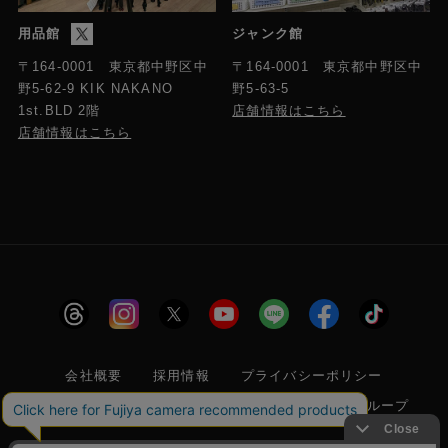
用品館
ジャンク館
〒164-0001 東京都中野区中
〒164-0001 東京都中野区中
野5-63-5
野5-62-9 KIK NAKANO
店舗情報はこちら
1st.BLD 2階
店舗情報はこちら
会社概要
採用情報
プライバシーポリシー
特定商取引に関する法律に基づく表示
フジヤグループ