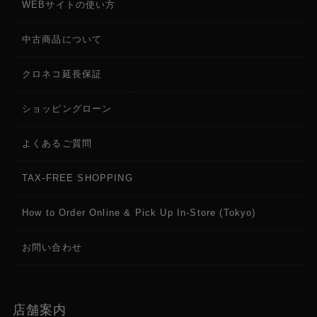
WEBサイトの使い方
中古商品について
クロネコ延長保証
ショッピングローン
よくあるご質問
TAX-FREE SHOPPING
How to Order Online & Pick Up In-Store (Tokyo)
お問い合わせ
店舗案内