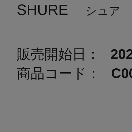
SHURE
シュア
販売開始日：
202
商品コード：
C0