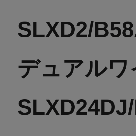
SLXD2/
デュアルワ
SLXD24DJ/