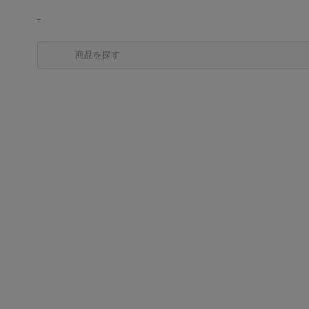
商品を探す
カテゴリから探す
ブランドから探す
中古品を探す