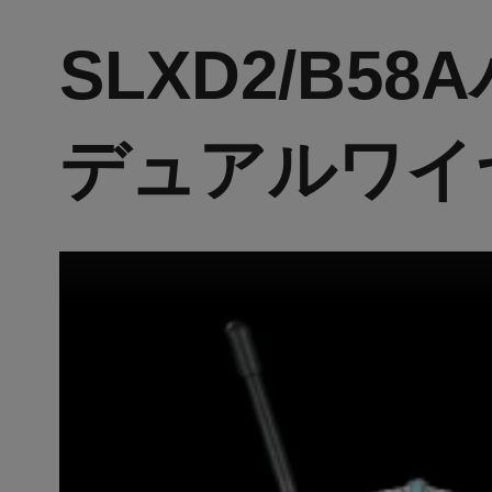
SLXD2/B
デュアルワイ