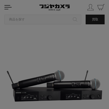
商品を探す
買取
カテゴリから探す
ブランドから探す
中古品を探す