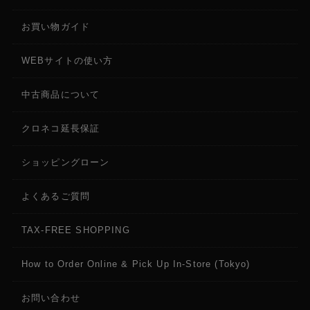
お買い物ガイド
WEBサイトの使い方
中古商品について
クロネコ延長保証
ショッピングローン
よくあるご質問
TAX-FREE SHOPPING
How to Order Online & Pick Up In-Store (Tokyo)
お問い合わせ