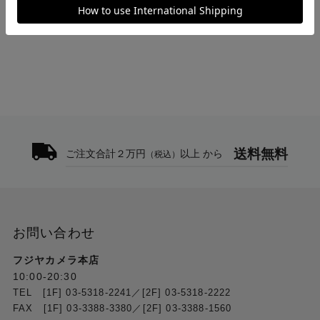
SLXD24DJ/B58-JB
送料無料
ご注文合計２万円
以上 から
（税込）
お問い合わせ
フジヤカメラ本店
10:00-20:30
TEL [1F] 03-5318-2241／[2F] 03-5318-2222
FAX [1F] 03-3388-3380／[2F] 03-3388-1560