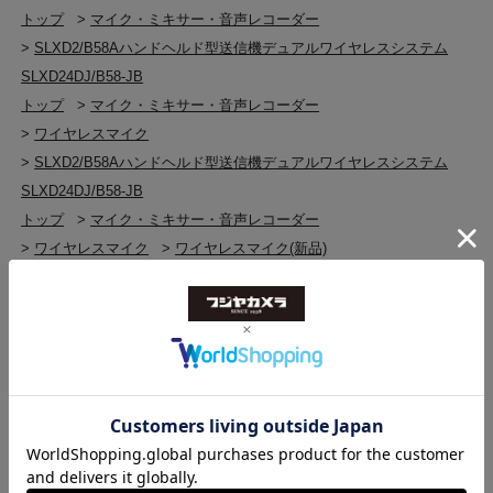
トップ
>
マイク・ミキサー・音声レコーダー
>
SLXD2/B58Aハンドヘルド型送信機デュアルワイヤレスシステム
SLXD24DJ/B58-JB
トップ
>
マイク・ミキサー・音声レコーダー
>
ワイヤレスマイク
>
SLXD2/B58Aハンドヘルド型送信機デュアルワイヤレスシステム
SLXD24DJ/B58-JB
トップ
>
マイク・ミキサー・音声レコーダー
>
ワイヤレスマイク
>
ワイヤレスマイク(新品)
>
SLXD2/B58Aハンドヘルド型送信機デュアルワイヤレスシステム
SLXD24DJ/B58-JB
トップ
>
マイク・ミキサー・音声レコーダー
>
マイク・ミキサー・音声レコーダー(新品)
>
SLXD2/B58Aハンドヘルド型送信機デュアルワイヤレスシステム
SLXD24DJ/B58-JB
トップ
>
SHURE
>
SLXD2/B58Aハンドヘルド型送信機デュアルワイヤレスシステム