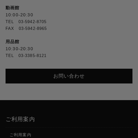
動画館
10:00-20:30
TEL 03-5942-8705
FAX 03-5942-8965
用品館
10:30-20:30
TEL 03-3385-8121
お問い合わせ
ご利用案内
ご利用案内