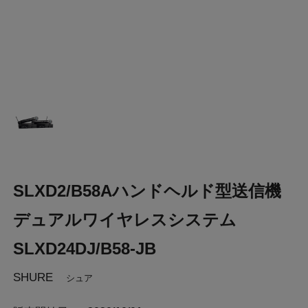
SLXD2/B58Aハンドヘルド型送信機
デュアルワイヤレスシステム
SLXD24DJ/B58-JB
SHURE
シュア