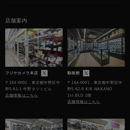
店舗案内
フジヤカメラ本店
動画館
〒164-0001 東京都中野区中
〒164-0001 東京都中野区中
野5-61-1 中野タツミビル
野5-62-9 KIK NAKANO
店舗情報はこちら
1st.BLD 1階
店舗情報はこちら