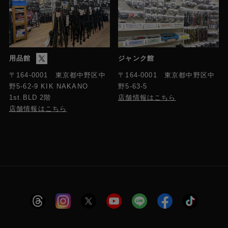
用品館
ジャンク館
〒164-0001 東京都中野区中
〒164-0001 東京都中野区中
野5-63-5
野5-62-9 KIK NAKANO
店舗情報はこちら
1st.BLD 2階
店舗情報はこちら