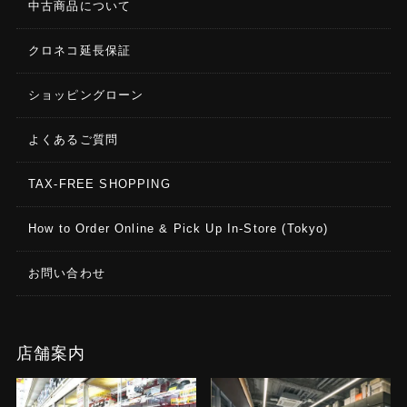
中古商品について
クロネコ延長保証
ショッピングローン
よくあるご質問
TAX-FREE SHOPPING
How to Order Online & Pick Up In-Store (Tokyo)
お問い合わせ
店舗案内