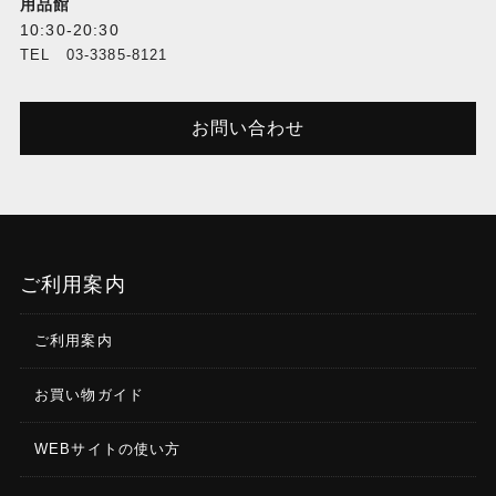
用品館
10:30-20:30
TEL 03-3385-8121
お問い合わせ
ご利用案内
ご利用案内
お買い物ガイド
WEBサイトの使い方