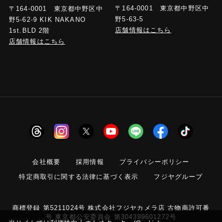
〒164-0001 東京都中野区中
〒164-0001 東京都中野区中
野5-63-5
野5-62-9 KIK NAKANO
店舗情報はこちら
1st.BLD 2階
店舗情報はこちら
会社概要
採用情報
プライバシーポリシー
特定商取引に関する法律に基づく表示
フジヤグループ
商標登録 第5211024号 株式会社フジヤカメラ店 古物商許可番
号 東京都公安委員会 第304399601272号