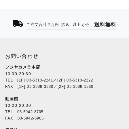
送料無料
ご注文合計２万円
以上 から
（税込）
お問い合わせ
フジヤカメラ本店
10:00-20:30
TEL [1F] 03-5318-2241／[2F] 03-5318-2222
FAX [1F] 03-3388-3380／[2F] 03-3388-1560
動画館
10:00-20:30
TEL 03-5942-8705
FAX 03-5942-8965