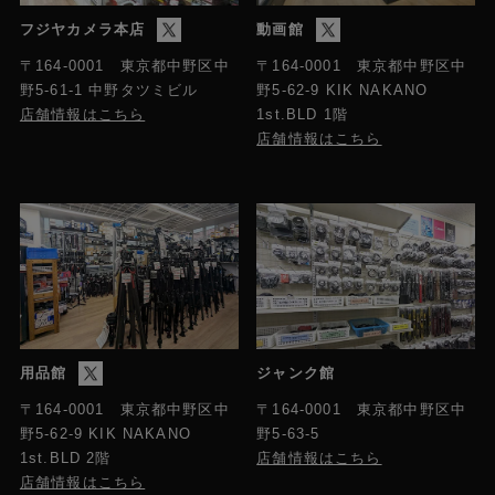
フジヤカメラ本店
動画館
〒164-0001 東京都中野区中
〒164-0001 東京都中野区中
野5-61-1 中野タツミビル
野5-62-9 KIK NAKANO
店舗情報はこちら
1st.BLD 1階
店舗情報はこちら
用品館
ジャンク館
〒164-0001 東京都中野区中
〒164-0001 東京都中野区中
野5-63-5
野5-62-9 KIK NAKANO
店舗情報はこちら
1st.BLD 2階
店舗情報はこちら