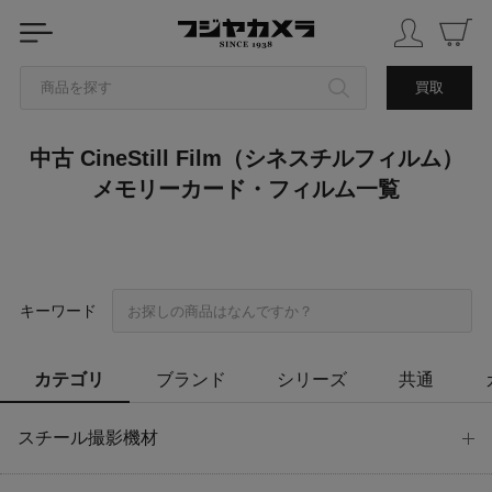
商品を探す
買取
中古 CineStill Film（シネスチルフィルム）
カテゴリから探す
メモリーカード・フィルム一覧
ブランドから探す
中古品を探す
キーワード
カテゴリ
ブランド
シリーズ
共通
スチール撮影機材