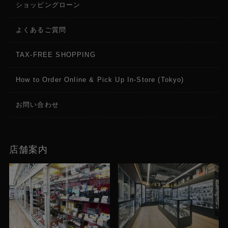
ショッピングローン
よくあるご質問
TAX-FREE SHOPPING
How to Order Online & Pick Up In-Store (Tokyo)
お問い合わせ
店舗案内