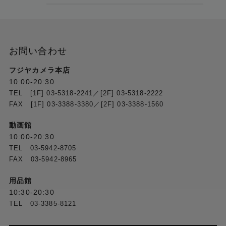
お問い合わせ
フジヤカメラ本店
10:00-20:30
TEL [1F] 03-5318-2241／[2F] 03-5318-2222
FAX [1F] 03-3388-3380／[2F] 03-3388-1560
動画館
10:00-20:30
TEL 03-5942-8705
FAX 03-5942-8965
用品館
10:30-20:30
TEL 03-3385-8121