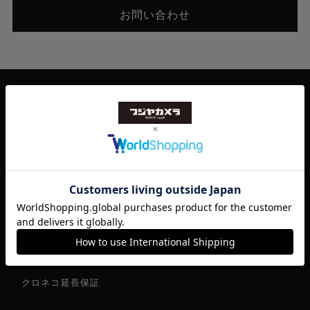
お問い合わせ
ご利用案内
ご利用案内
お買い物ガイド
WEBサイトの使い方
中古商品について
クロネコ延長保証