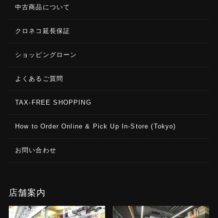
中古商品について
クロネコ延長保証
ショッピングローン
よくあるご質問
TAX-FREE SHOPPING
How to Order Online & Pick Up In-Store (Tokyo)
お問い合わせ
店舗案内