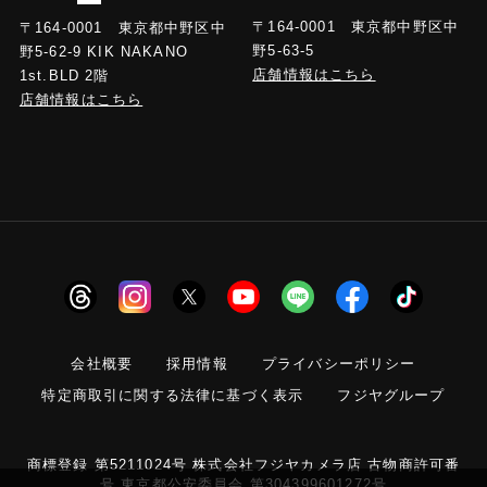
〒164-0001 東京都中野区中
〒164-0001 東京都中野区中
野5-63-5
野5-62-9 KIK NAKANO
店舗情報はこちら
1st.BLD 2階
店舗情報はこちら
会社概要
採用情報
プライバシーポリシー
特定商取引に関する法律に基づく表示
フジヤグループ
商標登録 第5211024号 株式会社フジヤカメラ店 古物商許可番
号 東京都公安委員会 第304399601272号