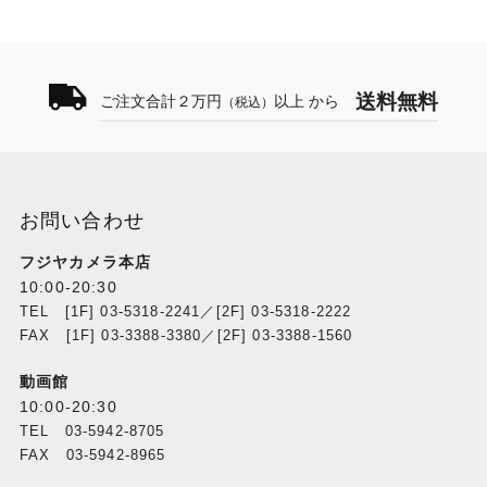
送料無料
ご注文合計２万円
以上 から
（税込）
お問い合わせ
フジヤカメラ本店
10:00-20:30
TEL [1F] 03-5318-2241／[2F] 03-5318-2222
FAX [1F] 03-3388-3380／[2F] 03-3388-1560
動画館
10:00-20:30
TEL 03-5942-8705
FAX 03-5942-8965