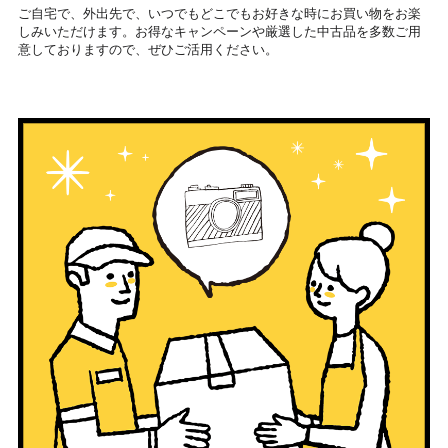
ご自宅で、外出先で、いつでもどこでもお好きな時にお買い物をお楽
しみいただけます。お得なキャンペーンや厳選した中古品を多数ご用
意しておりますので、ぜひご活用ください。