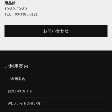
用品館
10:30-20:30
TEL 03-3385-8121
お問い合わせ
ご利用案内
ご利用案内
お買い物ガイド
WEBサイトの使い方