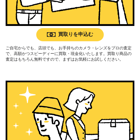
買取りを申込む
ご自宅からでも、店頭でも、お手持ちのカメラ・レンズをプロの査定
で、高額かつスピーディーに買取・現金化いたします。買取り商品の
査定はもちろん無料ですので、まずはお気軽にお試しください。