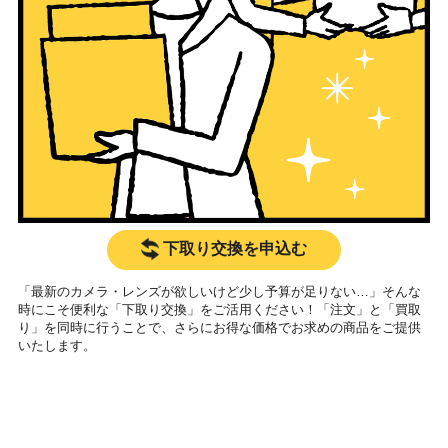
下取り交換を申込む
「最新のカメラ・レンズが欲しいけど少し予算が足りない…」そんな
時にこそ便利な「下取り交換」をご活用ください！「注文」と「買取
り」を同時に行うことで、さらにお得な価格でお求めの商品をご提供
いたします。