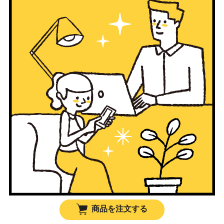
商品を注文する