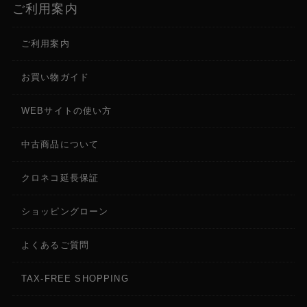
ご利用案内
ご利用案内
お買い物ガイド
WEBサイトの使い方
中古商品について
クロネコ延長保証
ショッピングローン
よくあるご質問
TAX-FREE SHOPPING