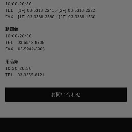
10:00-20:30
TEL [1F] 03-5318-2241／[2F] 03-5318-2222
FAX [1F] 03-3388-3380／[2F] 03-3388-1560
動画館
10:00-20:30
TEL 03-5942-8705
FAX 03-5942-8965
用品館
10:30-20:30
TEL 03-3385-8121
お問い合わせ