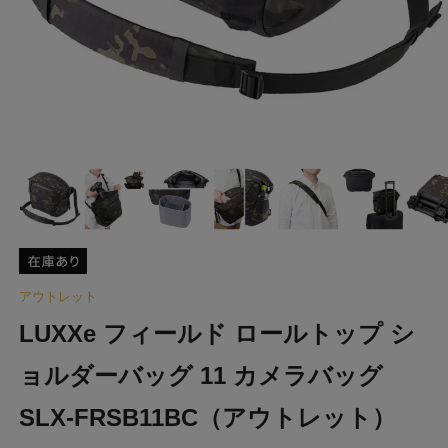
アウトレット
LUXXe フィールド ロールトップ シ
ョルダーバッグ 11 カメラバッグ
SLX-FRSB11BC（アウトレット）