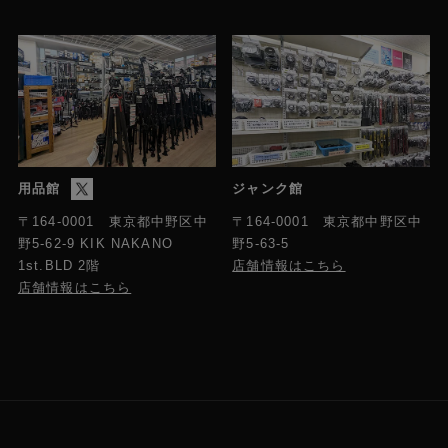
用品館
ジャンク館
〒164-0001 東京都中野区中
〒164-0001 東京都中野区中
野5-63-5
野5-62-9 KIK NAKANO
店舗情報はこちら
1st.BLD 2階
店舗情報はこちら