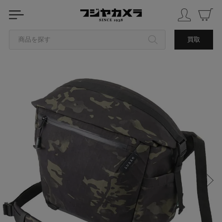
商品を探す
買取
カテゴリから探す
ブランドから探す
中古品を探す