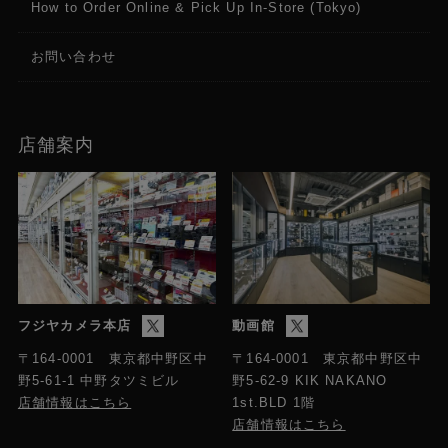
How to Order Online & Pick Up In-Store (Tokyo)
お問い合わせ
店舗案内
フジヤカメラ本店
動画館
〒164-0001 東京都中野区中
〒164-0001 東京都中野区中
野5-61-1 中野タツミビル
野5-62-9 KIK NAKANO
店舗情報はこちら
1st.BLD 1階
店舗情報はこちら