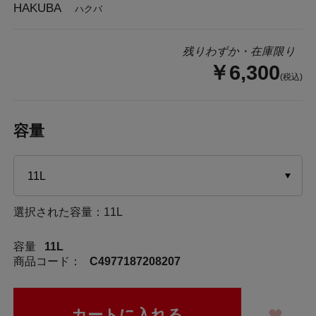
HAKUBA
ハクバ
残りわずか・在庫限り
￥6,300
(税込)
容量
選択された容量：11L
容量
11L
商品コード：
C4977187208207