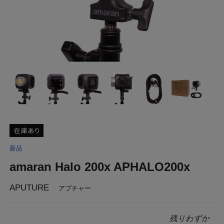
新品
amaran Halo 200x APHALO200x
APUTURE
アプチャー
残りわずか