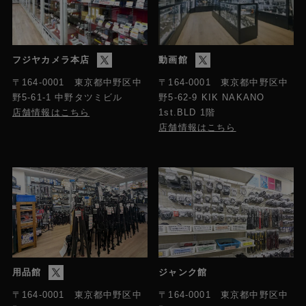
フジヤカメラ本店
動画館
〒164-0001 東京都中野区中
〒164-0001 東京都中野区中
野5-61-1 中野タツミビル
野5-62-9 KIK NAKANO
店舗情報はこちら
1st.BLD 1階
店舗情報はこちら
用品館
ジャンク館
〒164-0001 東京都中野区中
〒164-0001 東京都中野区中