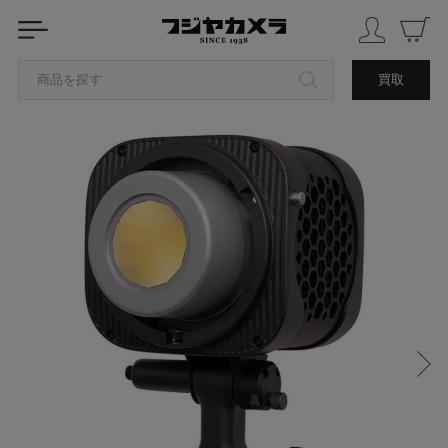
商品を探す
買取
カテゴリから探す
ブランドから探す
中古品を探す