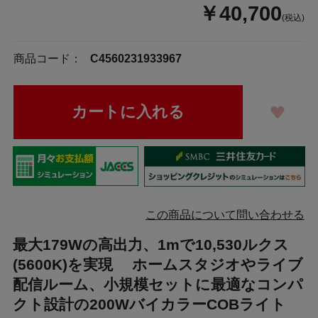
￥40,700
(税込)
商品コード：
C4560231933967
この商品について問い合わせる
最大179Wの高出力、1mで10,530ルクス
(5600K)を実現 ホームスタジオやライブ
配信ルーム、小規模セットに最適なコンパ
クト設計の200WバイカラーCOBライト