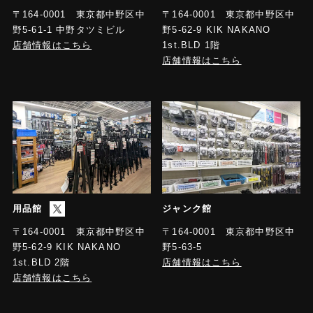
〒164-0001 東京都中野区中
〒164-0001 東京都中野区中
野5-61-1 中野タツミビル
野5-62-9 KIK NAKANO
店舗情報はこちら
1st.BLD 1階
店舗情報はこちら
用品館
ジャンク館
〒164-0001 東京都中野区中
〒164-0001 東京都中野区中
野5-63-5
野5-62-9 KIK NAKANO
店舗情報はこちら
1st.BLD 2階
店舗情報はこちら