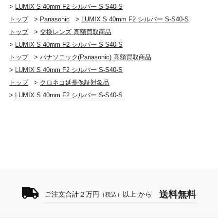
>
LUMIX S 40mm F2 シルバー S-S40-S
トップ
>
Panasonic
>
LUMIX S 40mm F2 シルバー S-S40-S
トップ
>
交換レンズ 高額買取商品
>
LUMIX S 40mm F2 シルバー S-S40-S
トップ
>
パナソニック(Panasonic) 高額買取商品
>
LUMIX S 40mm F2 シルバー S-S40-S
トップ
>
クロネコ延長保証対象品
>
LUMIX S 40mm F2 シルバー S-S40-S
送料無料
ご注文合計２万円
以上 から
（税込）