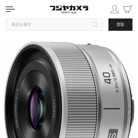
商品を探す
買取
カテゴリから探す
ブランドから探す
中古品を探す