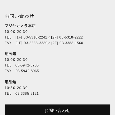
お問い合わせ
フジヤカメラ本店
10:00-20:30
TEL [1F] 03-5318-2241／[2F] 03-5318-2222
FAX [1F] 03-3388-3380／[2F] 03-3388-1560
動画館
10:00-20:30
TEL 03-5942-8705
FAX 03-5942-8965
用品館
10:30-20:30
TEL 03-3385-8121
お問い合わせ