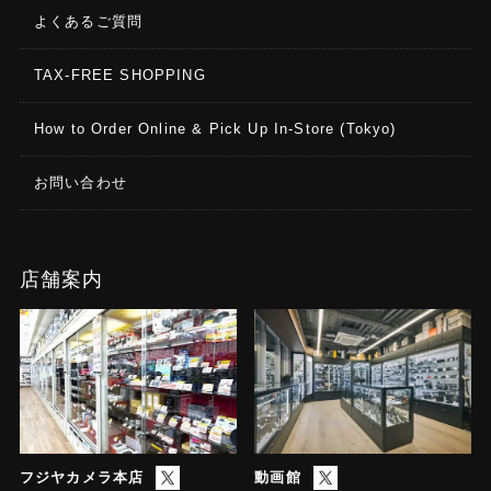
よくあるご質問
TAX-FREE SHOPPING
How to Order Online & Pick Up In-Store (Tokyo)
お問い合わせ
店舗案内
フジヤカメラ本店
動画館