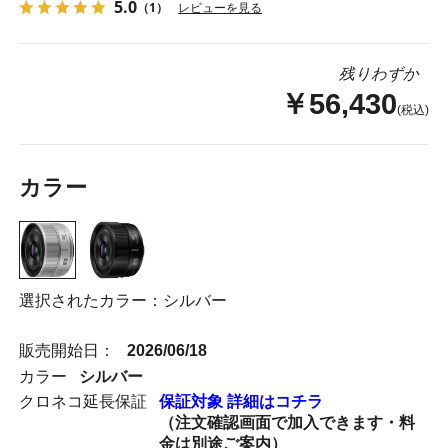
5.0
（1）
レビューを見る
残りわずか
￥56,430
(税込)
カラー
選択されたカラー：シルバー
販売開始日：
2026/06/18
カラー
シルバー
クロネコ延長保証
保証対象 詳細はコチラ
（注文確認画面で加入できます・料
金は別途ご案内）