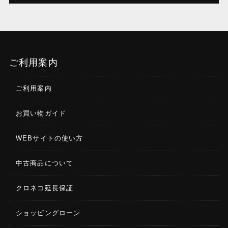
ご利用案内
ご利用案内
お買い物ガイド
WEBサイトの使い方
中古商品について
クロネコ延長保証
ショッピングローン