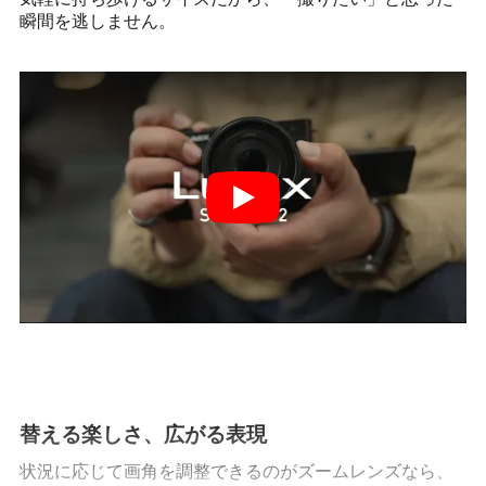
瞬間を逃しません。
替える楽しさ、広がる表現
状況に応じて画角を調整できるのがズームレンズなら、