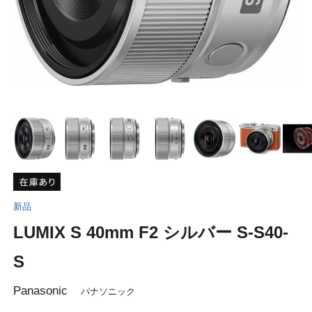
新品
LUMIX S 40mm F2 シルバー S-S40-
S
Panasonic
パナソニック