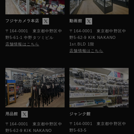
フジヤカメラ本店
動画館
〒164-0001 東京都中野区中
〒164-0001 東京都中野区中
野5-61-1 中野タツミビル
野5-62-9 KIK NAKANO
店舗情報はこちら
1st.BLD 1階
店舗情報はこちら
用品館
ジャンク館
〒164-0001 東京都中野区中
〒164-0001 東京都中野区中
野5-63-5
野5-62-9 KIK NAKANO