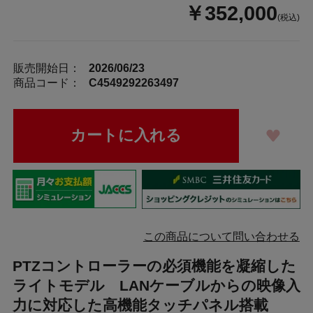
￥352,000
(税込)
販売開始日：
2026/06/23
商品コード：
C4549292263497
この商品について問い合わせる
PTZコントローラーの必須機能を凝縮した
ライトモデル LANケーブルからの映像入
力に対応した高機能タッチパネル搭載