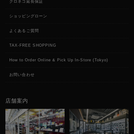
クロネコ延長保証
ショッピングローン
よくあるご質問
TAX-FREE SHOPPING
How to Order Online & Pick Up In-Store (Tokyo)
お問い合わせ
店舗案内