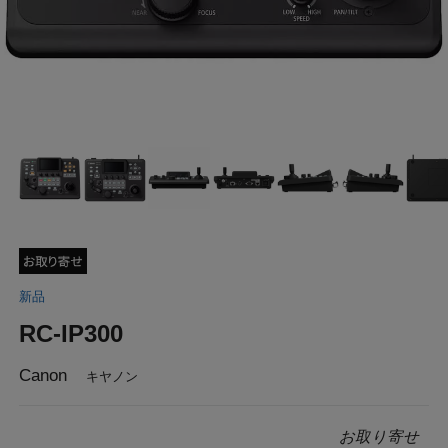
新品
RC-IP300
Canon
キヤノン
お取り寄せ