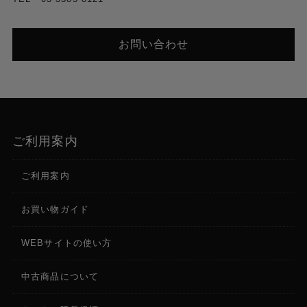
お問い合わせ
ご利用案内
ご利用案内
お買い物ガイド
WEBサイトの使い方
中古商品について