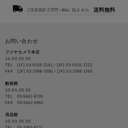
送料無料
ご注文合計２万円
以上 から
（税込）
お問い合わせ
フジヤカメラ本店
10:00-20:30
TEL [1F] 03-5318-2241／[2F] 03-5318-2222
FAX [1F] 03-3388-3380／[2F] 03-3388-1560
動画館
10:00-20:30
TEL 03-5942-8705
FAX 03-5942-8965
用品館
10:30-20:30
TEL 03-3385-8121