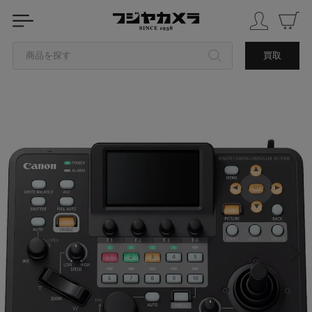
商品を探す
買取
カテゴリから探す
ブランドから探す
中古品を探す