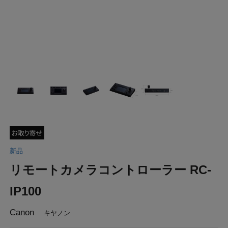
新品
リモートカメラコントローラー RC-
IP100
Canon
キヤノン