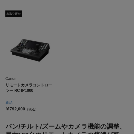
Canon
リモートカメラコントロー
ラー RC-IP1000
新品
￥792,000
（税込）
パン/チルト/ズームやカメラ機能の調整、