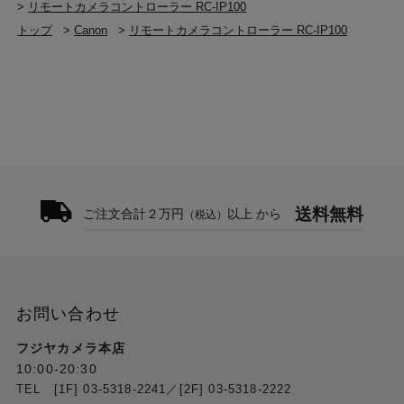
>
リモートカメラコントローラー RC-IP100
トップ
>
Canon
>
リモートカメラコントローラー RC-IP100
送料無料
ご注文合計２万円
以上 から
（税込）
お問い合わせ
フジヤカメラ本店
10:00-20:30
TEL [1F] 03-5318-2241／[2F] 03-5318-2222