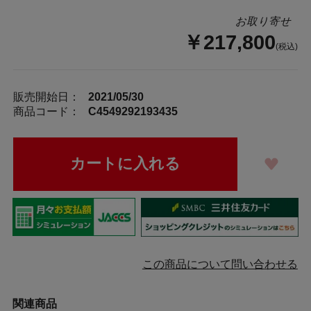
お取り寄せ
￥217,800
(税込)
販売開始日：
2021/05/30
商品コード：
C4549292193435
この商品について問い合わせる
関連商品