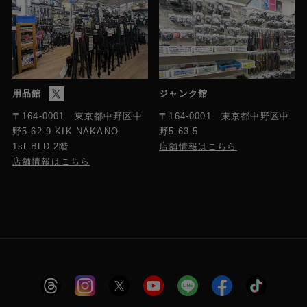
用品館
ジャンク館
〒164-0001 東京都中野区中
〒164-0001 東京都中野区中
野5-63-5
野5-62-9 KIK NAKANO
店舗情報はこちら
1st.BLD 2階
店舗情報はこちら