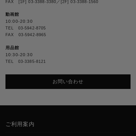
FAX [1F] 03-3388-3380／[2F] 03-3388-1560
動画館
10:00-20:30
TEL 03-5942-8705
FAX 03-5942-8965
用品館
10:30-20:30
TEL 03-3385-8121
お問い合わせ
ご利用案内