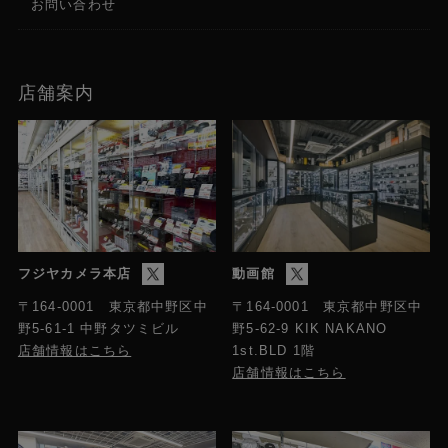
お問い合わせ
店舗案内
フジヤカメラ本店
動画館
〒164-0001 東京都中野区中
〒164-0001 東京都中野区中
野5-61-1 中野タツミビル
野5-62-9 KIK NAKANO
店舗情報はこちら
1st.BLD 1階
店舗情報はこちら