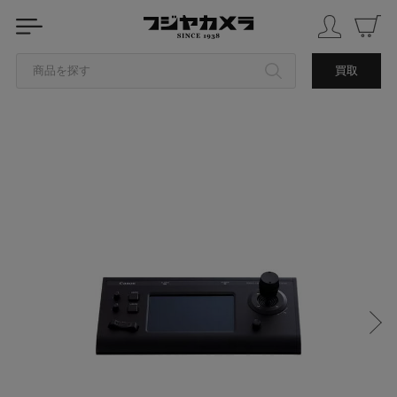
商品を探す
買取
カテゴリから探す
ブランドから探す
中古品を探す