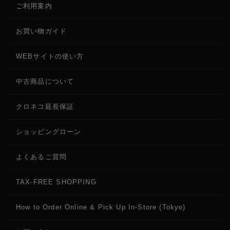
ご利用案内
お買い物ガイド
WEBサイトの使い方
中古商品について
クロネコ延長保証
ショッピングローン
よくあるご質問
TAX-FREE SHOPPING
How to Order Online & Pick Up In-Store (Tokyo)