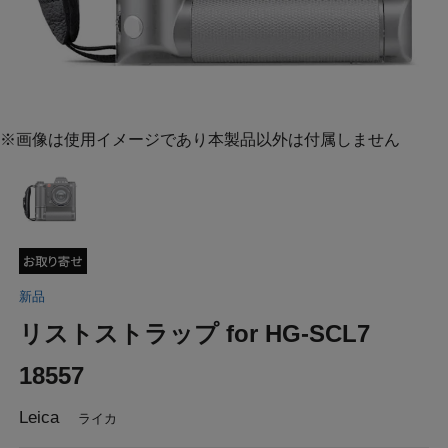
※画像は使用イメージであり本製品以外は付属しません
新品
リストストラップ for HG-SCL7
18557
Leica
ライカ