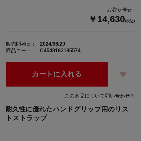
お取り寄せ
￥14,630
(税込)
販売開始日：
2024/06/29
商品コード：
C4548182185574
この商品について問い合わせる
耐久性に優れたハンドグリップ用のリス
トストラップ