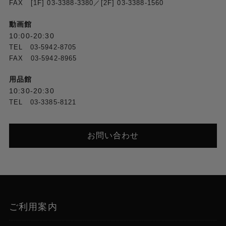
FAX [1F] 03-3388-3380／[2F] 03-3388-1560
動画館
10:00-20:30
TEL 03-5942-8705
FAX 03-5942-8965
用品館
10:30-20:30
TEL 03-3385-8121
お問い合わせ
ご利用案内