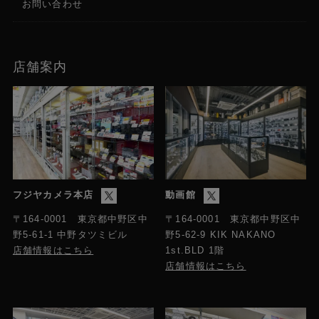
お問い合わせ
店舗案内
フジヤカメラ本店
動画館
〒164-0001 東京都中野区中
〒164-0001 東京都中野区中
野5-61-1 中野タツミビル
野5-62-9 KIK NAKANO
店舗情報はこちら
1st.BLD 1階
店舗情報はこちら