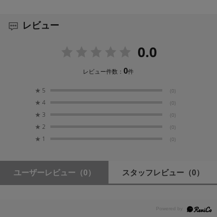
レビュー
0.0
0
レビュー件数：
件
★
5
(0)
★
4
(0)
★
3
(0)
★
2
(0)
★
1
(0)
ユーザーレビュー
（0）
スタッフレビュー
（0）