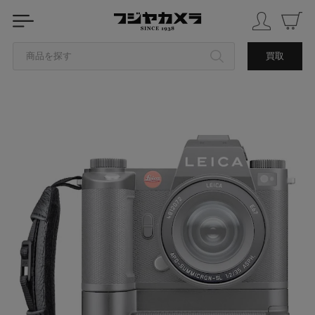
商品を探す
買取
カテゴリから探す
ブランドから探す
中古品を探す