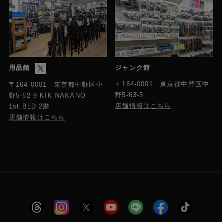
用品館
ジャンク館
〒164-0001 東京都中野区中
〒164-0001 東京都中野区中
野5-63-5
野5-62-9 KIK NAKANO
店舗情報はこちら
1st.BLD 2階
店舗情報はこちら