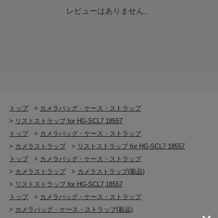
レビューはありません。
トップ
>
カメラバッグ・ケース・ストラップ
>
リストストラップ for HG-SCL7 18557
トップ
>
カメラバッグ・ケース・ストラップ
>
カメラストラップ
>
リストストラップ for HG-SCL7 18557
トップ
>
カメラバッグ・ケース・ストラップ
>
カメラストラップ
>
カメラストラップ(新品)
>
リストストラップ for HG-SCL7 18557
トップ
>
カメラバッグ・ケース・ストラップ
>
カメラバッグ・ケース・ストラップ(新品)