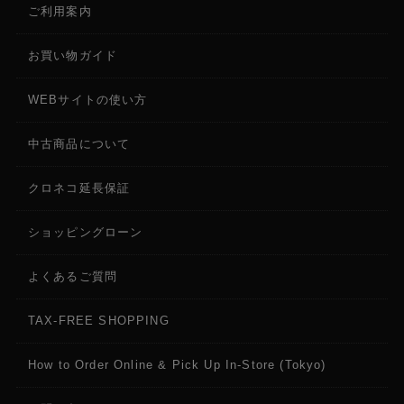
ご利用案内
お買い物ガイド
WEBサイトの使い方
中古商品について
クロネコ延長保証
ショッピングローン
よくあるご質問
TAX-FREE SHOPPING
How to Order Online & Pick Up In-Store (Tokyo)