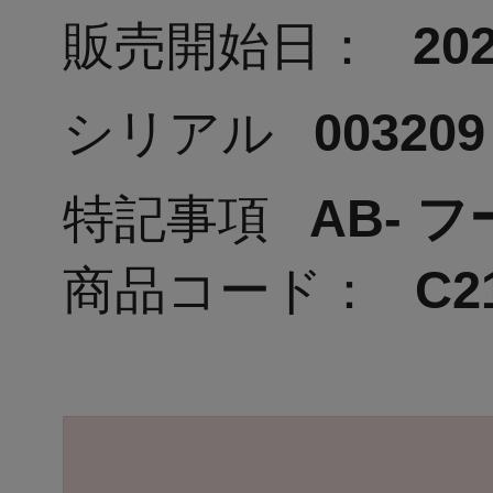
販売開始日：
202
シリアル
003209
特記事項
AB- 
商品コード：
C2