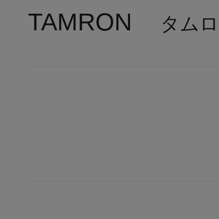
TAMRON
タムロ