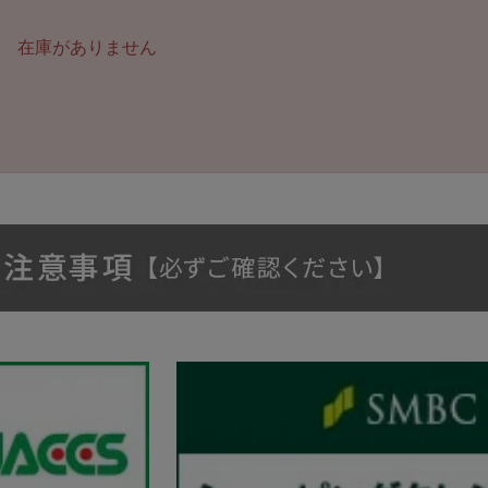
在庫がありません