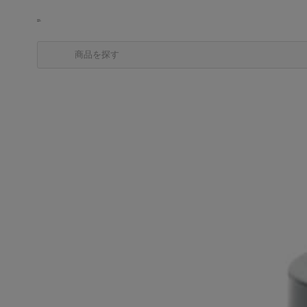
商品を探す
カテゴリから探す
ブランドから探す
中古品を探す