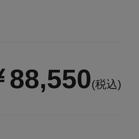
88,550
(税込)