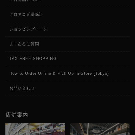
クロネコ延長保証
ショッピングローン
よくあるご質問
TAX-FREE SHOPPING
How to Order Online & Pick Up In-Store (Tokyo)
お問い合わせ
店舗案内