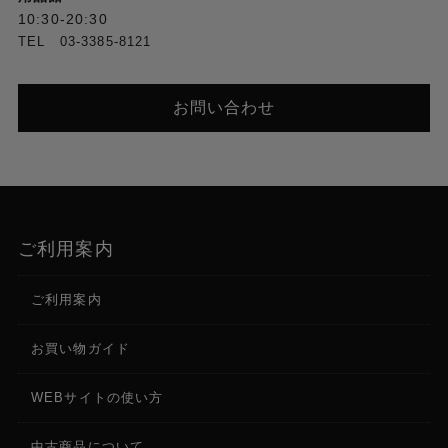
10:30-20:30
TEL 03-3385-8121
お問い合わせ
ご利用案内
ご利用案内
お買い物ガイド
WEBサイトの使い方
中古商品について