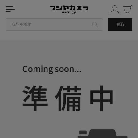
商品を探す
買取
カテゴリから探す
ブランドから探す
中古品を探す