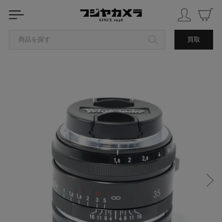
商品を探す
買取
カテゴリから探す
ブランドから探す
中古品を探す