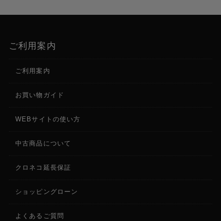
ご利用案内
ご利用案内
お買い物ガイド
WEBサイトの使い方
中古商品について
クロネコ延長保証
ショッピングローン
よくあるご質問