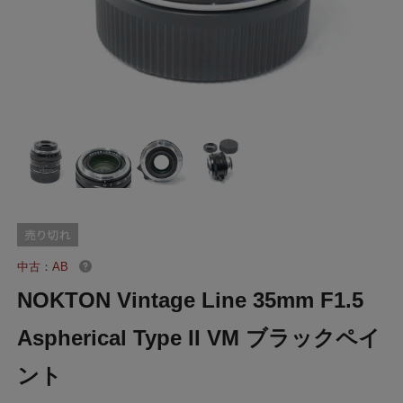
中古：AB
NOKTON Vintage Line 35mm F1.5
Aspherical Type II VM ブラックペイ
ント