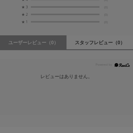
★
3
(0)
★
2
(0)
★
1
(0)
ユーザーレビュー
（0）
スタッフレビュー
（0）
レビューはありません。