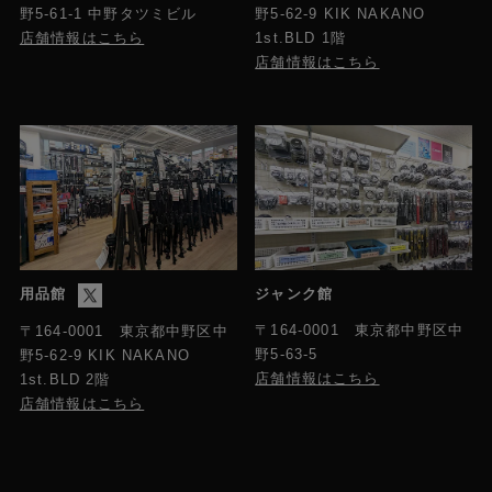
野5-61-1 中野タツミビル
野5-62-9 KIK NAKANO
店舗情報はこちら
1st.BLD 1階
店舗情報はこちら
用品館
ジャンク館
〒164-0001 東京都中野区中
〒164-0001 東京都中野区中
野5-63-5
野5-62-9 KIK NAKANO
店舗情報はこちら
1st.BLD 2階
店舗情報はこちら