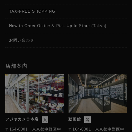
TAX-FREE SHOPPING
How to Order Online & Pick Up In-Store (Tokyo)
お問い合わせ
店舗案内
フジヤカメラ本店
動画館
〒164-0001 東京都中野区中
〒164-0001 東京都中野区中