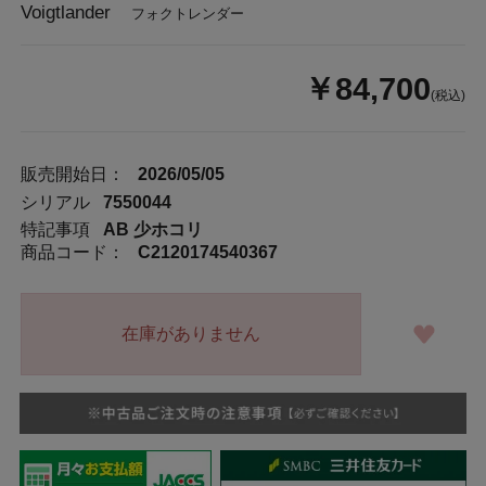
Voigtlander
フォクトレンダー
￥84,700
(税込)
販売開始日：
2026/05/05
シリアル
7550044
特記事項
AB 少ホコリ
商品コード：
C2120174540367
在庫がありません