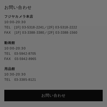
お問い合わせ
フジヤカメラ本店
10:00-20:30
TEL [1F] 03-5318-2241／[2F] 03-5318-2222
FAX [1F] 03-3388-3380／[2F] 03-3388-1560
動画館
10:00-20:30
TEL 03-5942-8705
FAX 03-5942-8965
用品館
10:30-20:30
TEL 03-3385-8121
お問い合わせ