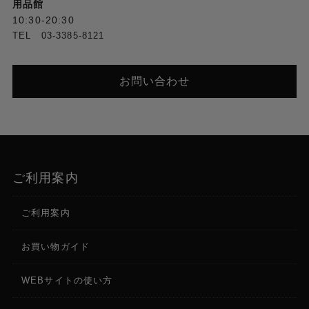
用品館
10:30-20:30
TEL 03-3385-8121
お問い合わせ
ご利用案内
ご利用案内
お買い物ガイド
WEBサイトの使い方