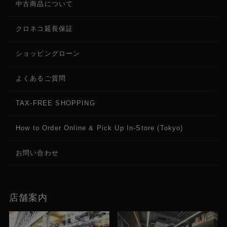
中古商品について
クロネコ延長保証
ショッピングローン
よくあるご質問
TAX-FREE SHOPPING
How to Order Online & Pick Up In-Store (Tokyo)
お問い合わせ
店舗案内