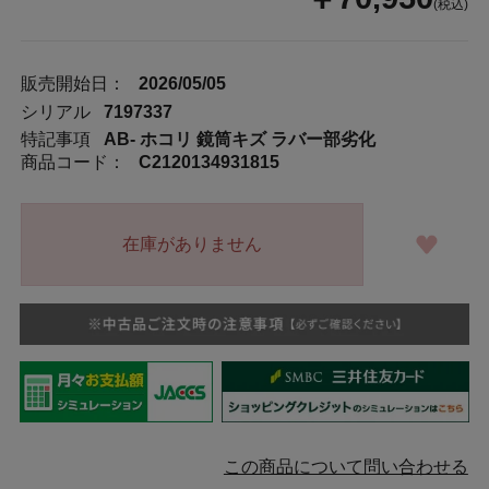
(税込)
販売開始日：
2026/05/05
シリアル
7197337
特記事項
AB- ホコリ 鏡筒キズ ラバー部劣化
商品コード：
C2120134931815
在庫がありません
この商品について問い合わせる