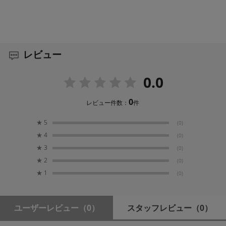
レビュー
0.0
0
レビュー件数：
件
★
5
(0)
★
4
(0)
★
3
(0)
★
2
(0)
★
1
(0)
ユーザーレビュー
（0）
スタッフレビュー
（0）