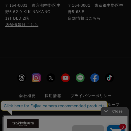
〒164-0001 東京都中野区中
〒164-0001 東京都中野区中
野5-63-5
野5-62-9 KIK NAKANO
店舗情報はこちら
1st.BLD 2階
店舗情報はこちら
会社概要
採用情報
プライバシーポリシー
特定商取引に関する法律に基づく表示
フジヤグループ
商標登録 第5211024号 株式会社フジヤカメラ店 古物商許可番
号 東京都公安委員会 第304399601272号