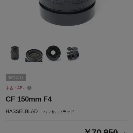
中古：AB-
CF 150mm F4
HASSELBLAD
ハッセルブラッド
￥70,950