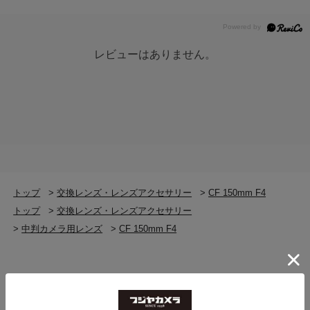
レビューはありません。
トップ
>
交換レンズ・レンズアクセサリー
>
CF 150mm F4
トップ
>
交換レンズ・レンズアクセサリー
>
中判カメラ用レンズ
>
CF 150mm F4