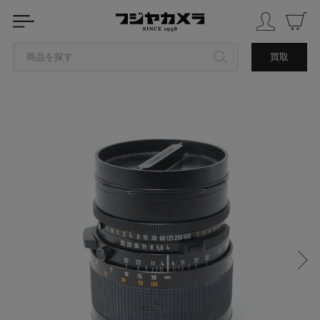
商品を探す
買取
カテゴリから探す
ブランドから探す
中古品を探す