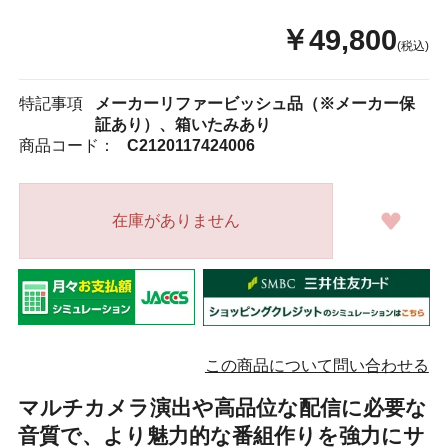
￥49,800
(税込)
特記事項
メーカーリファービッシュ品（※メーカー保
証あり）、箱いたみあり
商品コード：
C2120117424006
在庫がありません
この商品について問い合わせる
マルチカメラ演出や高品位な配信に必要な
音質で、より魅力的な番組作りを強力にサ