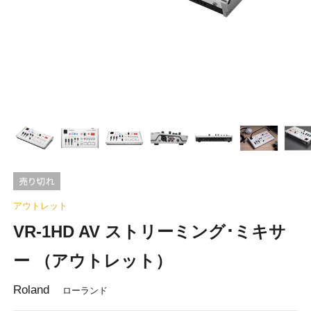
アウトレット
VR-1HD AV ストリーミング･ミキサ
ー （アウトレット）
Roland
ローランド