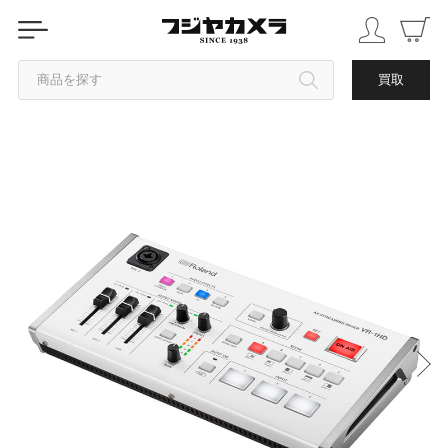
商品を探す
買取
カテゴリから探す
ブランドから探す
中古品を探す