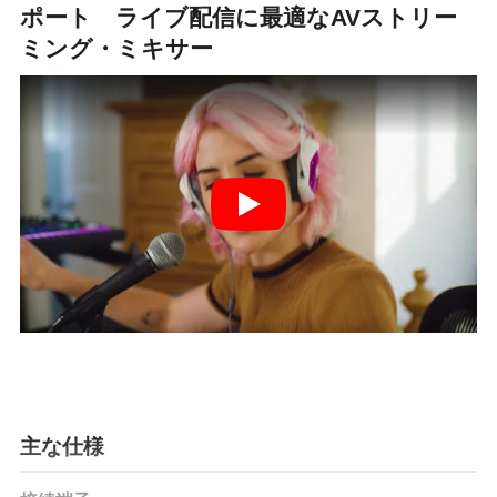
ポート ライブ配信に最適なAVストリー
ミング・ミキサー
主な仕様