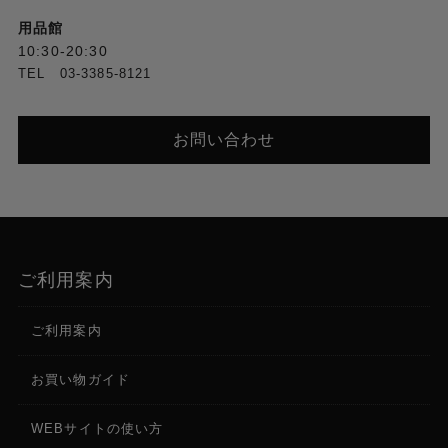
用品館
10:30-20:30
TEL 03-3385-8121
お問い合わせ
ご利用案内
ご利用案内
お買い物ガイド
WEBサイトの使い方