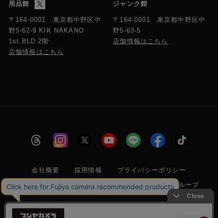
用品館
ジャンク館
〒164-0001 東京都中野区中
〒164-0001 東京都中野区中
野5-63-5
野5-62-9 KIK NAKANO
店舗情報はこちら
1st.BLD 2階
店舗情報はこちら
会社概要
採用情報
プライバシーポリシー
特定商取引に関する法律に基づく表示
フジヤグループ
商標登録 第5211024号 株式会社フジヤカメラ店 古物商許可番