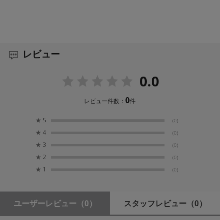
レビュー
0.0
0
レビュー件数：
件
★
5
(0)
★
4
(0)
★
3
(0)
★
2
(0)
★
1
(0)
ユーザーレビュー
（0）
スタッフレビュー
（0）