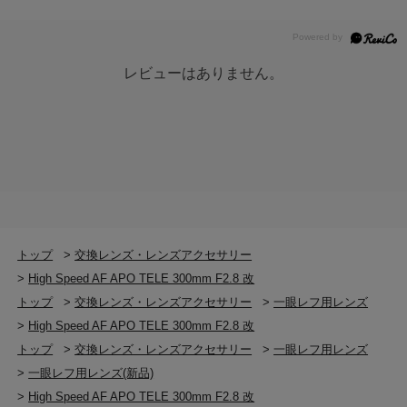
レビューはありません。
トップ
>
交換レンズ・レンズアクセサリー
>
High Speed AF APO TELE 300mm F2.8 改
トップ
>
交換レンズ・レンズアクセサリー
>
一眼レフ用レンズ
>
High Speed AF APO TELE 300mm F2.8 改
トップ
>
交換レンズ・レンズアクセサリー
>
一眼レフ用レンズ
>
一眼レフ用レンズ(新品)
>
High Speed AF APO TELE 300mm F2.8 改