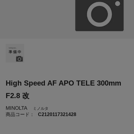
High Speed AF APO TELE 300mm
F2.8 改
MINOLTA
ミノルタ
商品コード：
C2120117321428