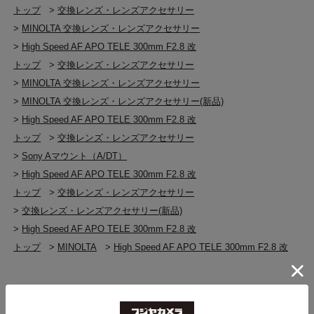
トップ
>
交換レンズ・レンズアクセサリー
>
MINOLTA 交換レンズ・レンズアクセサリー
>
High Speed AF APO TELE 300mm F2.8 改
トップ
>
交換レンズ・レンズアクセサリー
>
MINOLTA 交換レンズ・レンズアクセサリー
>
MINOLTA 交換レンズ・レンズアクセサリー(新品)
>
High Speed AF APO TELE 300mm F2.8 改
トップ
>
交換レンズ・レンズアクセサリー
>
Sony Aマウント（A/DT）
>
High Speed AF APO TELE 300mm F2.8 改
トップ
>
交換レンズ・レンズアクセサリー
>
交換レンズ・レンズアクセサリー(新品)
>
High Speed AF APO TELE 300mm F2.8 改
トップ
>
MINOLTA
>
High Speed AF APO TELE 300mm F2.8 改