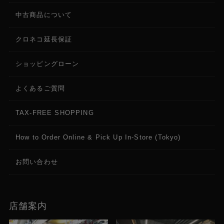
中古商品について
クロネコ延長保証
ショッピングローン
よくあるご質問
TAX-FREE SHOPPING
How to Order Online & Pick Up In-Store (Tokyo)
お問い合わせ
店舗案内