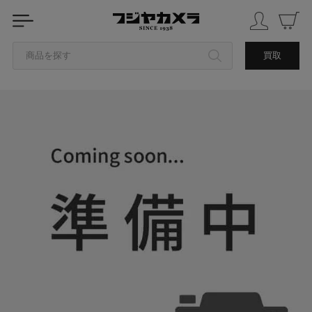
商品を探す
買取
カテゴリから探す
ブランドから探す
中古品を探す