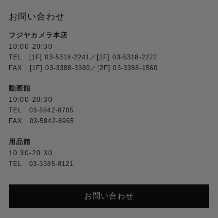
お問い合わせ
フジヤカメラ本店
10:00-20:30
TEL [1F] 03-5318-2241／[2F] 03-5318-2222
FAX [1F] 03-3388-3380／[2F] 03-3388-1560
動画館
10:00-20:30
TEL 03-5942-8705
FAX 03-5942-8965
用品館
10:30-20:30
TEL 03-3385-8121
お問い合わせ