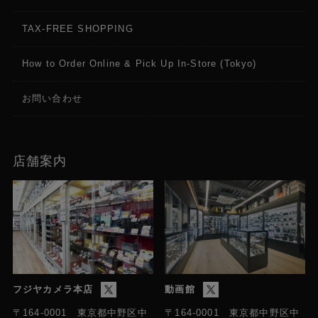
TAX-FREE SHOPPING
How to Order Online & Pick Up In-Store (Tokyo)
お問い合わせ
店舗案内
フジヤカメラ本店
動画館
〒164-0001 東京都中野区中
〒164-0001 東京都中野区中