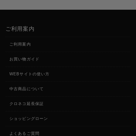
ご利用案内
ご利用案内
お買い物ガイド
WEBサイトの使い方
中古商品について
クロネコ延長保証
ショッピングローン
よくあるご質問