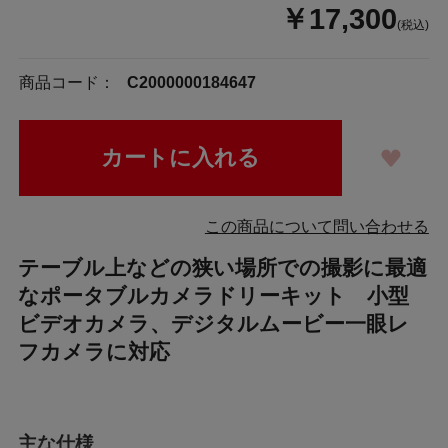
￥17,300
(税込)
商品コード：
C2000000184647
この商品について問い合わせる
テーブル上などの狭い場所での撮影に最適
なポータブルカメラドリーキット 小型
ビデオカメラ、デジタルムービー一眼レ
フカメラに対応
主な仕様