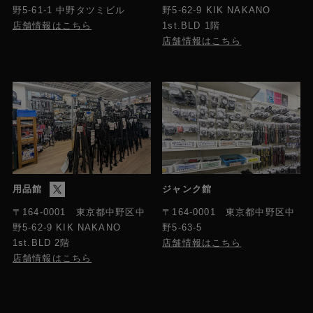
野5-61-1 中野タツミビル
野5-62-9 KIK NAKANO
店舗情報はこちら
1st.BLD 1階
店舗情報はこちら
用品館
ジャンク館
〒164-0001 東京都中野区中
〒164-0001 東京都中野区中
野5-63-5
野5-62-9 KIK NAKANO
店舗情報はこちら
1st.BLD 2階
店舗情報はこちら