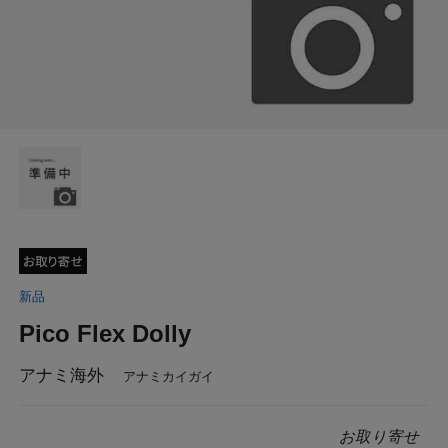
新品
Pico Flex Dolly
アナミ海外
アナミカイガイ
お取り寄せ