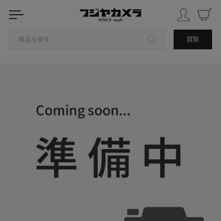
商品を探す
買取
カテゴリから探す
ブランドから探す
中古品を探す