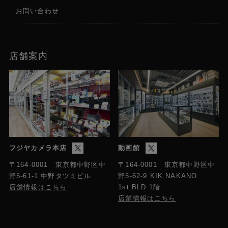
お問い合わせ
店舗案内
フジヤカメラ本店
動画館
〒164-0001 東京都中野区中
〒164-0001 東京都中野区中
野5-61-1 中野タツミビル
野5-62-9 KIK NAKANO
店舗情報はこちら
1st.BLD 1階
店舗情報はこちら