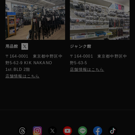
用品館
ジャンク館
〒164-0001 東京都中野区中
〒164-0001 東京都中野区中
野5-63-5
野5-62-9 KIK NAKANO
店舗情報はこちら
1st.BLD 2階
店舗情報はこちら