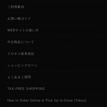
ご利用案内
お買い物ガイド
WEBサイトの使い方
中古商品について
クロネコ延長保証
ショッピングローン
よくあるご質問
TAX-FREE SHOPPING
How to Order Online & Pick Up In-Store (Tokyo)