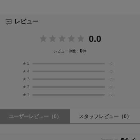
レビュー
0.0
0
レビュー件数：
件
★
5
(0)
★
4
(0)
★
3
(0)
★
2
(0)
★
1
(0)
ユーザーレビュー
（0）
スタッフレビュー
（0）