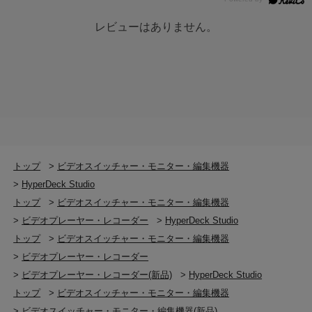
レビューはありません。
トップ
>
ビデオスイッチャー・モニター・編集機器
>
HyperDeck Studio
トップ
>
ビデオスイッチャー・モニター・編集機器
>
ビデオプレーヤー・レコーダー
>
HyperDeck Studio
トップ
>
ビデオスイッチャー・モニター・編集機器
>
ビデオプレーヤー・レコーダー
>
ビデオプレーヤー・レコーダー(新品)
>
HyperDeck Studio
トップ
>
ビデオスイッチャー・モニター・編集機器
>
ビデオスイッチャー・モニター・編集機器(新品)