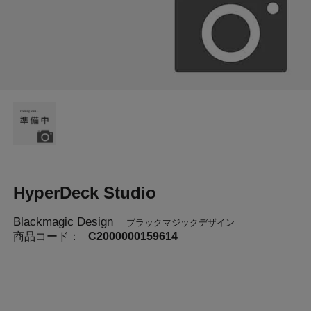
HyperDeck Studio
Blackmagic Design
ブラックマジックデザイン
商品コード：
C2000000159614