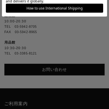
TEL [1F] 03-5318-2241／[2F] 03-5318-2222
FAX [1F] 03-3388-3380／[2F] 03-3388-1560
動画館
10:00-20:30
TEL 03-5942-8705
FAX 03-5942-8965
用品館
10:30-20:30
TEL 03-3385-8121
お問い合わせ
ご利用案内