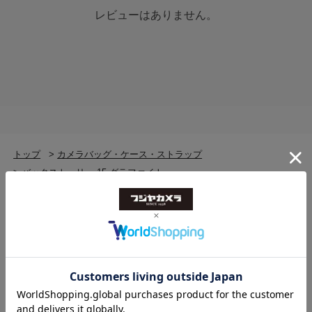
レビューはありません。
トップ
>
カメラバッグ・ケース・ストラップ
>
バックストーリー 15 グラファイト
トップ
>
カメラバッグ・ケース・ストラップ
>
リュック・バックパック
>
バックストーリー 15 グラファイト
トップ
>
カメラバッグ・ケース・ストラップ
>
リュック・バックパック
>
リュック・バックパック(新品)
>
バックストーリー 15 グラファイト
トップ
>
カメラバッグ・ケース・ストラップ
>
カメラバッグ・ケース・ストラップ(新品)