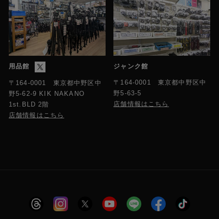
用品館
ジャンク館
〒164-0001 東京都中野区中
〒164-0001 東京都中野区中
野5-63-5
野5-62-9 KIK NAKANO
店舗情報はこちら
1st.BLD 2階
店舗情報はこちら