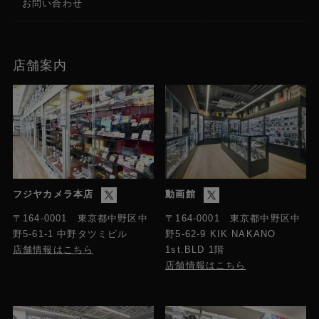
お問い合わせ
店舗案内
フジヤカメラ本店
動画館
〒164-0001 東京都中野区中
〒164-0001 東京都中野区中
野5-61-1 中野タツミビル
野5-62-9 KIK NAKANO
店舗情報はこちら
1st.BLD 1階
店舗情報はこちら