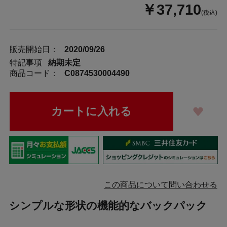
￥37,710
(税込)
販売開始日：
2020/09/26
特記事項
納期未定
商品コード：
C0874530004490
この商品について問い合わせる
シンプルな形状の機能的なバックパック