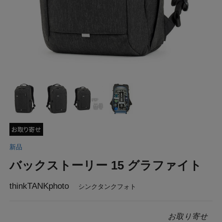
新品
バックストーリー 15 グラファイト
thinkTANKphoto
シンクタンクフォト
お取り寄せ