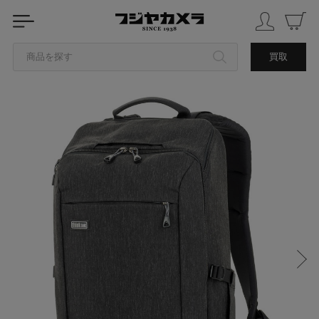
商品を探す
買取
カテゴリから探す
ブランドから探す
中古品を探す