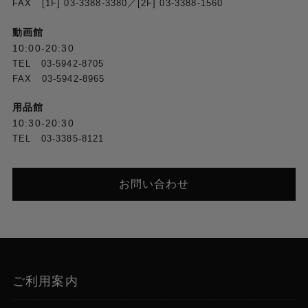
FAX [1F] 03-3388-3380／[2F] 03-3388-1560
動画館
10:00-20:30
TEL 03-5942-8705
FAX 03-5942-8965
用品館
10:30-20:30
TEL 03-3385-8121
お問い合わせ
ご利用案内