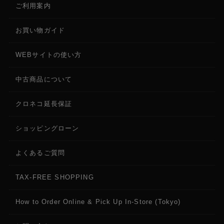
ご利用案内
お買い物ガイド
WEBサイトの使い方
中古商品について
クロネコ延長保証
ショッピングローン
よくあるご質問
TAX-FREE SHOPPING
How to Order Online & Pick Up In-Store (Tokyo)