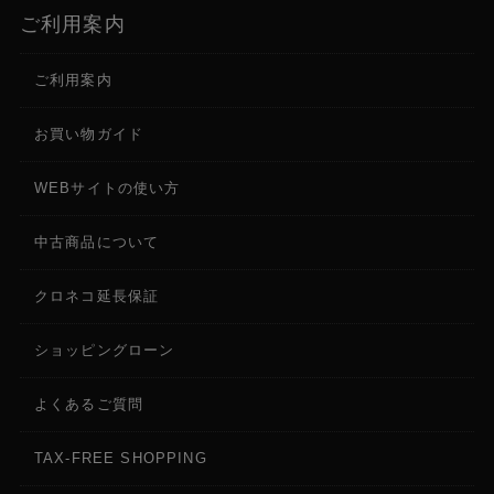
ご利用案内
ご利用案内
お買い物ガイド
WEBサイトの使い方
中古商品について
クロネコ延長保証
ショッピングローン
よくあるご質問
TAX-FREE SHOPPING