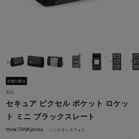
新品
セキュア ピクセル ポケット ロケッ
ト ミニ ブラックスレート
thinkTANKphoto
シンクタンクフォト