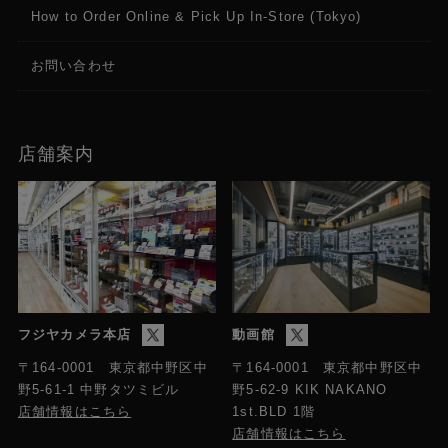
How to Order Online & Pick Up In-Store (Tokyo)
お問い合わせ
店舗案内
フジヤカメラ本店
動画館
〒164-0001 東京都中野区中
〒164-0001 東京都中野区中
野5-61-1 中野タツミビル
野5-62-9 KIK NAKANO
店舗情報はこちら
1st.BLD 1階
店舗情報はこちら