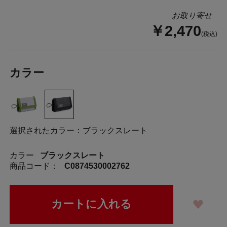
お取り寄せ
￥2,470
(税込)
カラー
選択されたカラー：ブラックスレート
カラー
ブラックスレート
商品コード：
C0874530002762