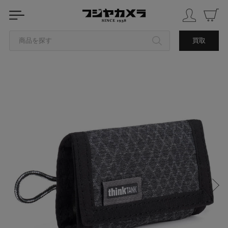
商品を探す
買取
カテゴリから探す
ブランドから探す
中古品を探す