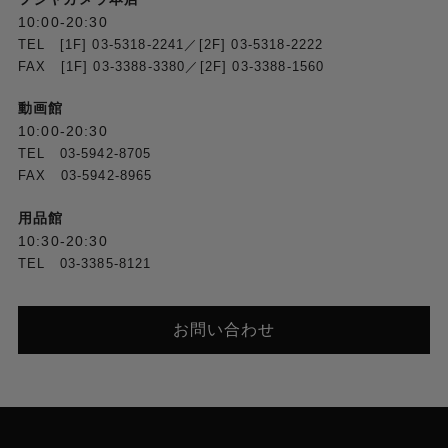
10:00-20:30
TEL [1F] 03-5318-2241／[2F] 03-5318-2222
FAX [1F] 03-3388-3380／[2F] 03-3388-1560
動画館
10:00-20:30
TEL 03-5942-8705
FAX 03-5942-8965
用品館
10:30-20:30
TEL 03-3385-8121
お問い合わせ