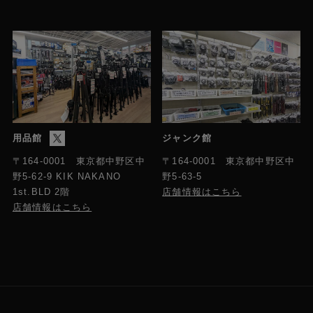
用品館
ジャンク館
〒164-0001 東京都中野区中
〒164-0001 東京都中野区中
野5-63-5
野5-62-9 KIK NAKANO
店舗情報はこちら
1st.BLD 2階
店舗情報はこちら