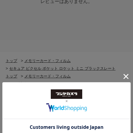
レビューはありません。
トップ
>
メモリーカード・フィルム
>
セキュア ピクセル ポケット ロケット ミニ ブラックスレート
トップ
>
メモリーカード・フィルム
>
その他記録メディア・アクセサリー
>
セキュア ピクセル ポケット ロケット ミニ ブラックスレート
トップ
>
メモリーカード・フィルム
>
その他記録メディア・アクセサリー
>
その他記録メディア・アクセサリー(新品)
>
セキュア ピクセル ポケット ロケット ミニ ブラックスレート
トップ
>
メモリーカード・フィルム