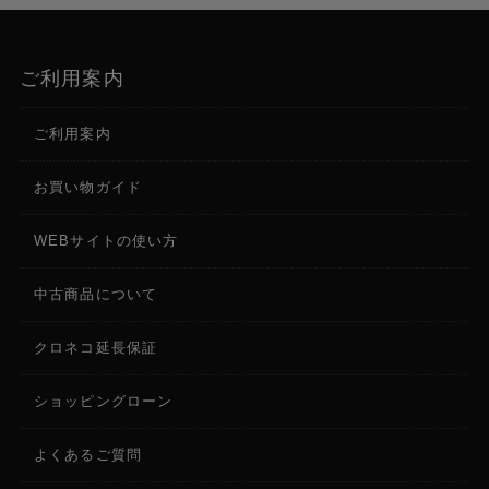
ご利用案内
ご利用案内
お買い物ガイド
WEBサイトの使い方
中古商品について
クロネコ延長保証
ショッピングローン
よくあるご質問