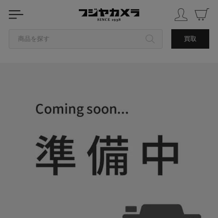
商品を探す
買取
カテゴリから探す
ブランドから探す
中古品を探す