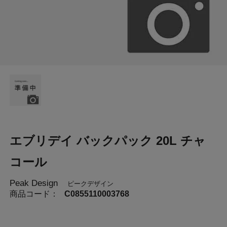
エブリデイ バックパック 20L チャ
コール
Peak Design
ピークデザイン
商品コード：
C0855110003768