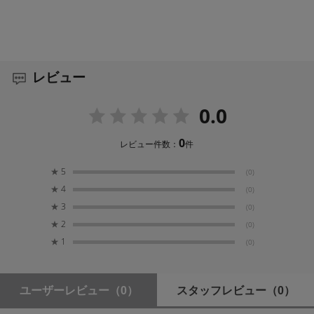
レビュー
0.0
0
レビュー件数：
件
★
5
(0)
★
4
(0)
★
3
(0)
★
2
(0)
★
1
(0)
ユーザーレビュー
（0）
スタッフレビュー
（0）