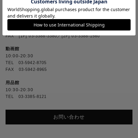
お問い合わせ
フジヤカメラ本店
10:00-20:30
TEL [1F] 03-5318-2241／[2F] 03-5318-2222
FAX [1F] 03-3388-3380／[2F] 03-3388-1560
動画館
10:00-20:30
TEL 03-5942-8705
FAX 03-5942-8965
用品館
10:30-20:30
TEL 03-3385-8121
お問い合わせ