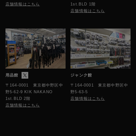
店舗情報はこちら
1st.BLD 1階
店舗情報はこちら
用品館
ジャンク館
〒164-0001 東京都中野区中
〒164-0001 東京都中野区中
野5-63-5
野5-62-9 KIK NAKANO
店舗情報はこちら
1st.BLD 2階
店舗情報はこちら