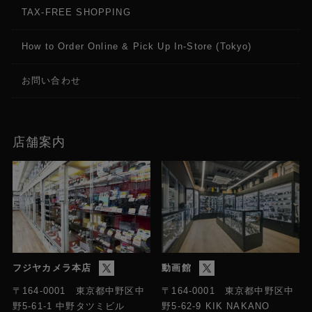
TAX-FREE SHOPPING
How to Order Online & Pick Up In-Store (Tokyo)
お問い合わせ
店舗案内
フジヤカメラ本店
動画館
〒164-0001 東京都中野区中
〒164-0001 東京都中野区中
野5-61-1 中野タツミビル
野5-62-9 KIK NAKANO