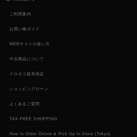
ご利用案内
お買い物ガイド
WEBサイトの使い方
中古商品について
クロネコ延長保証
ショッピングローン
よくあるご質問
TAX-FREE SHOPPING
How to Order Online & Pick Up In-Store (Tokyo)