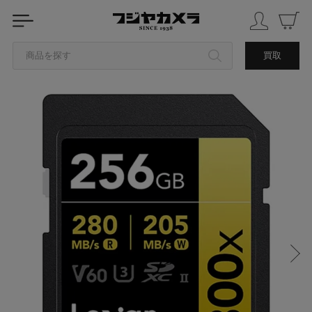
商品を探す
買取
カテゴリから探す
ブランドから探す
中古品を探す