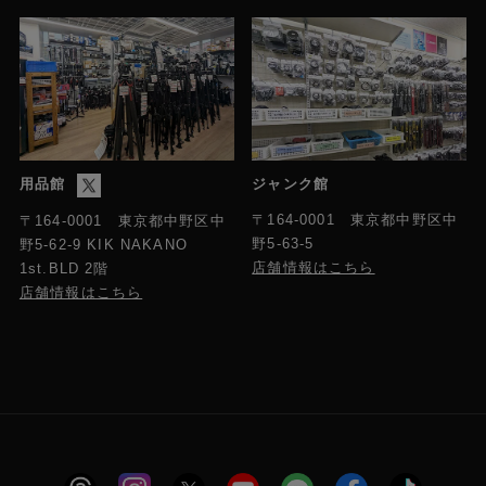
用品館
ジャンク館
〒164-0001 東京都中野区中
〒164-0001 東京都中野区中
野5-63-5
野5-62-9 KIK NAKANO
店舗情報はこちら
1st.BLD 2階
店舗情報はこちら