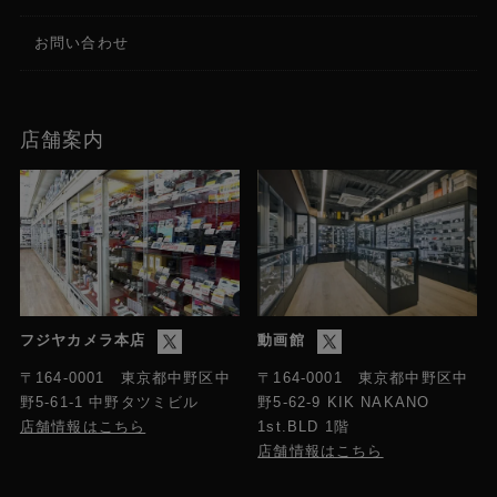
お問い合わせ
店舗案内
フジヤカメラ本店
動画館
〒164-0001 東京都中野区中
〒164-0001 東京都中野区中
野5-61-1 中野タツミビル
野5-62-9 KIK NAKANO
店舗情報はこちら
1st.BLD 1階
店舗情報はこちら