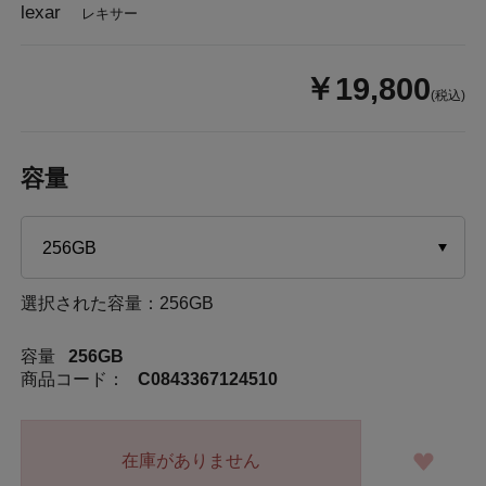
lexar
レキサー
￥19,800
(税込)
容量
選択された容量：256GB
容量
256GB
商品コード：
C0843367124510
在庫がありません