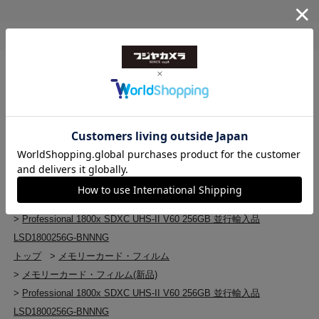
トップ
>
メモリーカード・フィルム
>
Professional 1800x SDXC UHS-II V60 256GB 並行輸入品
LSD1800256G-BNNNG
トップ
>
メモリーカード・フィルム
>
SDメモリーカード
>
Professional 1800x SDXC UHS-II V60 256GB 並行輸入品
LSD1800256G-BNNNG
トップ
>
メモリーカード・フィルム
>
SDメモリーカード
>
SDメモリーカード(新品)
>
Professional 1800x SDXC UHS-II V60 256GB 並行輸入品
LSD1800256G-BNNNG
トップ
>
メモリーカード・フィルム
>
メモリーカード・フィルム(新品)
>
Professional 1800x SDXC UHS-II V60 256GB 並行輸入品
LSD1800256G-BNNNG