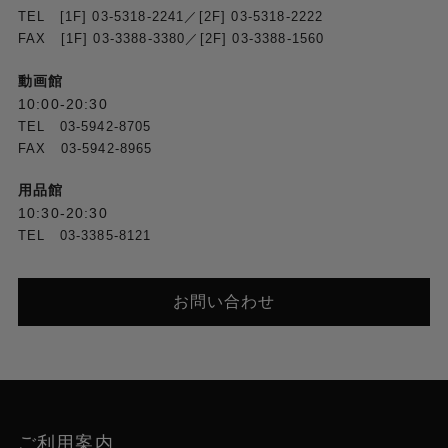
TEL [1F] 03-5318-2241／[2F] 03-5318-2222
FAX [1F] 03-3388-3380／[2F] 03-3388-1560
動画館
10:00-20:30
TEL 03-5942-8705
FAX 03-5942-8965
用品館
10:30-20:30
TEL 03-3385-8121
お問い合わせ
ご利用案内