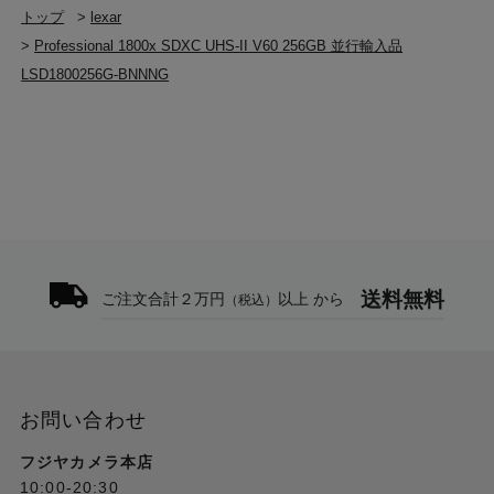
トップ
>
lexar
>
Professional 1800x SDXC UHS-II V60 256GB 並行輸入品
LSD1800256G-BNNNG
送料無料
ご注文合計２万円
以上 から
（税込）
お問い合わせ
フジヤカメラ本店
10:00-20:30