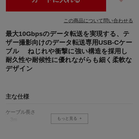
この商品について問い合わせる
最大10Gbpsのデータ転送を実現する、テ
ザー撮影向けのデータ転送専用USB-Cケー
ブル ねじれや衝撃に強い構造を採用し
耐久性や耐候性に優れながらも細く柔軟な
デザイン
主な仕様
ケーブル長さ
もっと見る
3m
製品保証