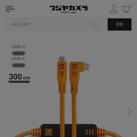
商品を探す
買取
カテゴリから探す
ブランドから探す
中古品を探す