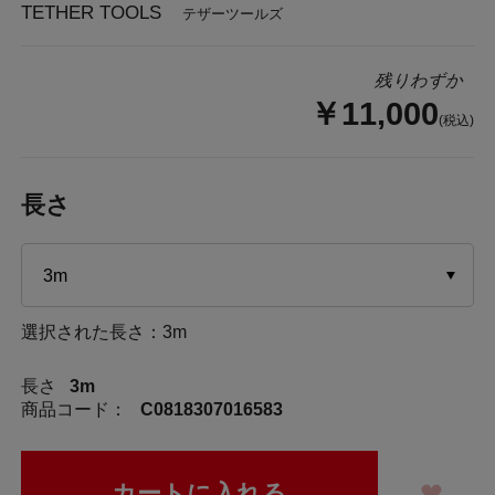
TETHER TOOLS
テザーツールズ
残りわずか
￥11,000
(税込)
長さ
選択された長さ：3m
長さ
3m
商品コード：
C0818307016583