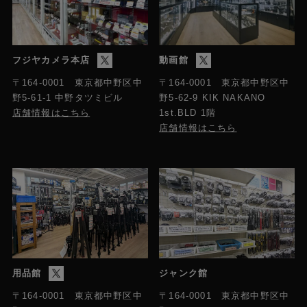
フジヤカメラ本店
動画館
〒164-0001 東京都中野区中
〒164-0001 東京都中野区中
野5-61-1 中野タツミビル
野5-62-9 KIK NAKANO
店舗情報はこちら
1st.BLD 1階
店舗情報はこちら
用品館
ジャンク館
〒164-0001 東京都中野区中
〒164-0001 東京都中野区中