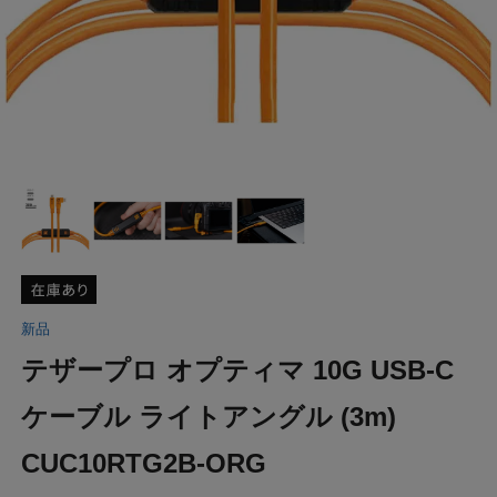
新品
テザープロ オプティマ 10G USB-C
ケーブル ライトアングル (3m)
CUC10RTG2B-ORG