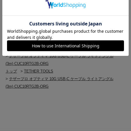
トップ
>
ビデオケーブル・コネクター
>
その他ケーブル・コネクター
>
その他ケーブル・コネクター(新品)
>
テザープロ オプティマ 10G USB-C ケーブル ライトアングル
(3m) CUC10RTG2B-ORG
トップ
>
ビデオケーブル・コネクター
>
ビデオケーブル・コネクター(新品)
>
テザープロ オプティマ 10G USB-C ケーブル ライトアングル
(3m) CUC10RTG2B-ORG
トップ
>
TETHER TOOLS
>
テザープロ オプティマ 10G USB-C ケーブル ライトアングル
(3m) CUC10RTG2B-ORG