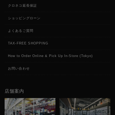
クロネコ延長保証
ショッピングローン
よくあるご質問
TAX-FREE SHOPPING
How to Order Online & Pick Up In-Store (Tokyo)
お問い合わせ
店舗案内