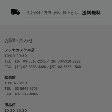
送料無料
ご注文合計２万円
以上 から
（税込）
お問い合わせ
フジヤカメラ本店
10:00-20:30
TEL [1F] 03-5318-2241／[2F] 03-5318-2222
FAX [1F] 03-3388-3380／[2F] 03-3388-1560
動画館
10:00-20:30
TEL 03-5942-8705
FAX 03-5942-8965
用品館
10:30-20:30