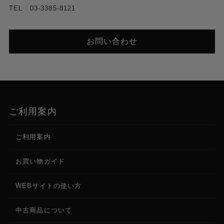
TEL 03-3385-8121
お問い合わせ
ご利用案内
ご利用案内
お買い物ガイド
WEBサイトの使い方
中古商品について