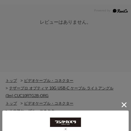
レビューはありません。
トップ
>
ビデオケーブル・コネクター
>
テザープロ オプティマ 10G USB-C ケーブル ライトアングル
(3m) CUC10RTG2B-ORG
トップ
>
ビデオケーブル・コネクター
>
その他ケーブル・コネクター
>
テザープロ オプティマ 10G USB-C ケーブル ライトアングル
(3m) CUC10RTG2B-ORG