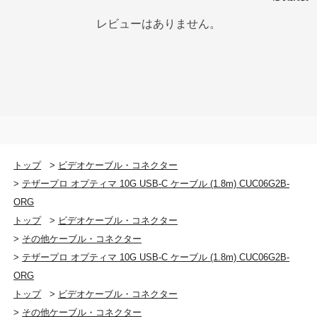
レビューはありません。
トップ
>
ビデオケーブル・コネクター
>
テザープロ オプティマ 10G USB-C ケーブル (1.8m) CUC06G2B-
ORG
トップ
>
ビデオケーブル・コネクター
>
その他ケーブル・コネクター
>
テザープロ オプティマ 10G USB-C ケーブル (1.8m) CUC06G2B-
ORG
トップ
>
ビデオケーブル・コネクター
>
その他ケーブル・コネクター