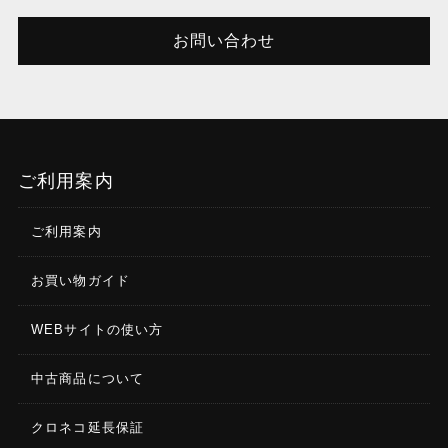
お問い合わせ
ご利用案内
ご利用案内
お買い物ガイド
WEBサイトの使い方
中古商品について
クロネコ延長保証