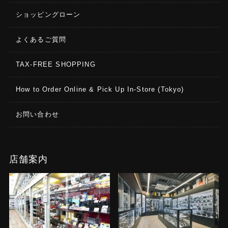
ショッピングローン
よくあるご質問
TAX-FREE SHOPPING
How to Order Online & Pick Up In-Store (Tokyo)
お問い合わせ
店舗案内