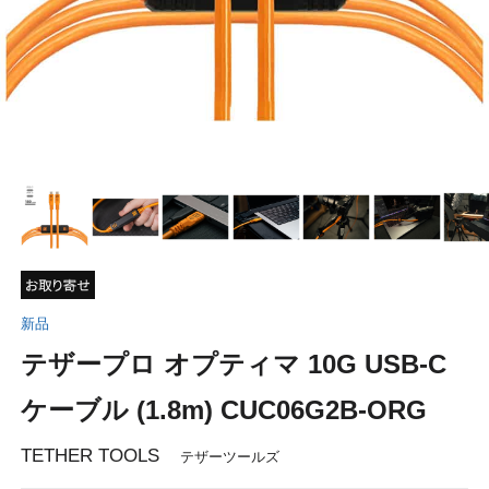
新品
テザープロ オプティマ 10G USB-C
ケーブル (1.8m) CUC06G2B-ORG
TETHER TOOLS
テザーツールズ