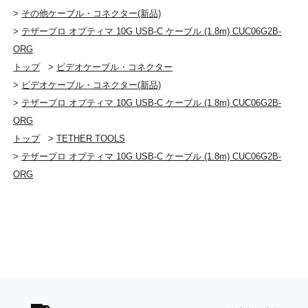
>
その他ケーブル・コネクター(新品)
>
テザープロ オプティマ 10G USB-C ケーブル (1.8m) CUC06G2B-
ORG
トップ
>
ビデオケーブル・コネクター
>
ビデオケーブル・コネクター(新品)
>
テザープロ オプティマ 10G USB-C ケーブル (1.8m) CUC06G2B-
ORG
トップ
>
TETHER TOOLS
>
テザープロ オプティマ 10G USB-C ケーブル (1.8m) CUC06G2B-
ORG