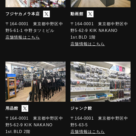
フジヤカメラ本店
動画館
〒164-0001 東京都中野区中
〒164-0001 東京都中野区中
野5-61-1 中野タツミビル
野5-62-9 KIK NAKANO
店舗情報はこちら
1st.BLD 1階
店舗情報はこちら
用品館
ジャンク館
〒164-0001 東京都中野区中
〒164-0001 東京都中野区中
野5-63-5
野5-62-9 KIK NAKANO
店舗情報はこちら
1st.BLD 2階