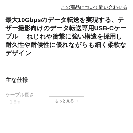
この商品について問い合わせる
最大10Gbpsのデータ転送を実現する、テ
ザー撮影向けのデータ転送専用USB-Cケー
ブル ねじれや衝撃に強い構造を採用し
耐久性や耐候性に優れながらも細く柔軟な
デザイン
主な仕様
ケーブル長さ
もっと見る
1.8m
製品保証
1年間