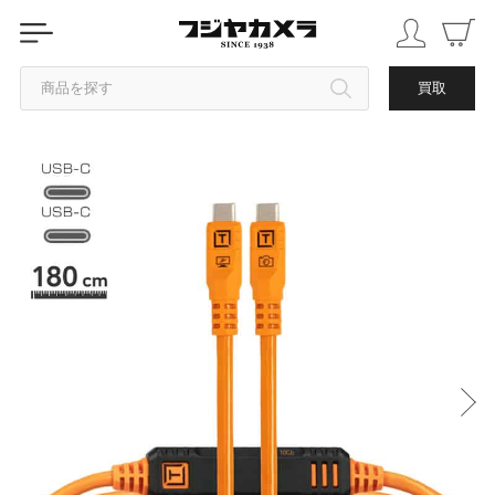
商品を探す
買取
カテゴリから探す
ブランドから探す
中古品を探す