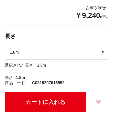
お取り寄せ
￥9,240
(税込)
長さ
選択された長さ：1.8m
長さ
1.8m
商品コード：
C0818307016552