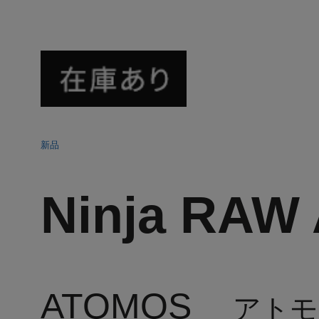
新品
Ninja RA
ATOMOS
アトモ