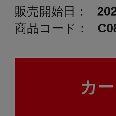
販売開始日：
202
商品コード：
C0