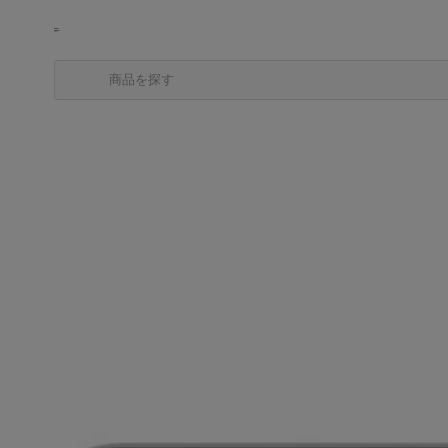
商品を探す
カテゴリから探す
ブランドから探す
中古品を探す