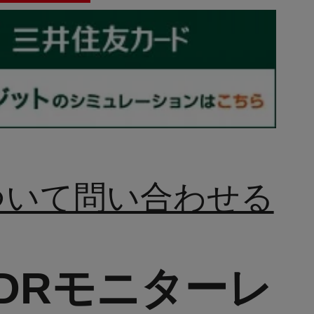
ついて問い合わせる
HDRモニターレ