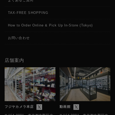
よくあるご質問
TAX-FREE SHOPPING
How to Order Online & Pick Up In-Store (Tokyo)
お問い合わせ
店舗案内
フジヤカメラ本店
動画館