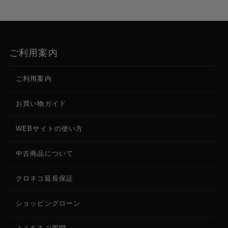
ご利用案内
ご利用案内
お買い物ガイド
WEBサイトの使い方
中古商品について
クロネコ延長保証
ショッピングローン