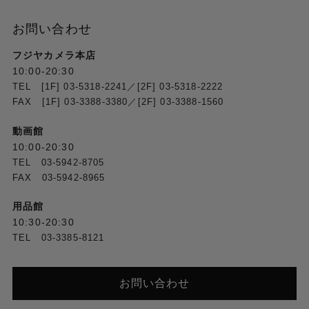
お問い合わせ
フジヤカメラ本店
10:00-20:30
TEL [1F] 03-5318-2241／[2F] 03-5318-2222
FAX [1F] 03-3388-3380／[2F] 03-3388-1560
動画館
10:00-20:30
TEL 03-5942-8705
FAX 03-5942-8965
用品館
10:30-20:30
TEL 03-3385-8121
お問い合わせ