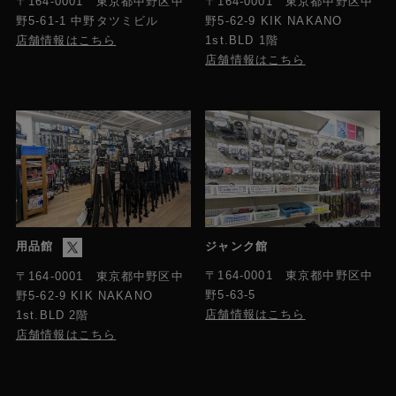
〒164-0001 東京都中野区中
〒164-0001 東京都中野区中
野5-61-1 中野タツミビル
野5-62-9 KIK NAKANO
店舗情報はこちら
1st.BLD 1階
店舗情報はこちら
用品館
ジャンク館
〒164-0001 東京都中野区中
〒164-0001 東京都中野区中
野5-63-5
野5-62-9 KIK NAKANO
店舗情報はこちら
1st.BLD 2階
店舗情報はこちら