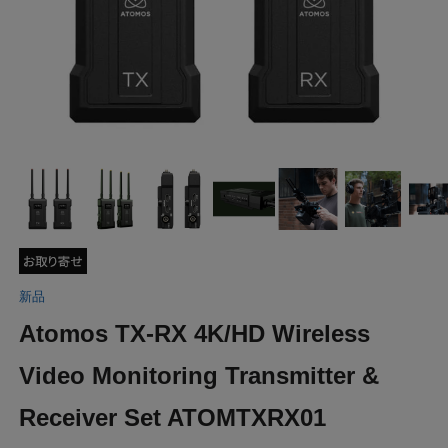
新品
Atomos TX-RX 4K/HD Wireless
Video Monitoring Transmitter &
Receiver Set ATOMTXRX01