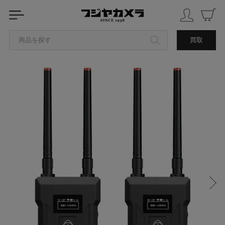
商品を探す
買取
カテゴリから探す
ブランドから探す
中古品を探す