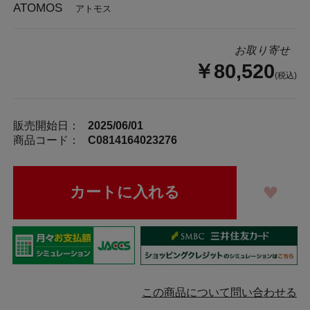
ATOMOS
アトモス
お取り寄せ
￥80,520
(税込)
販売開始日：
2025/06/01
商品コード：
C0814164023276
この商品について問い合わせる