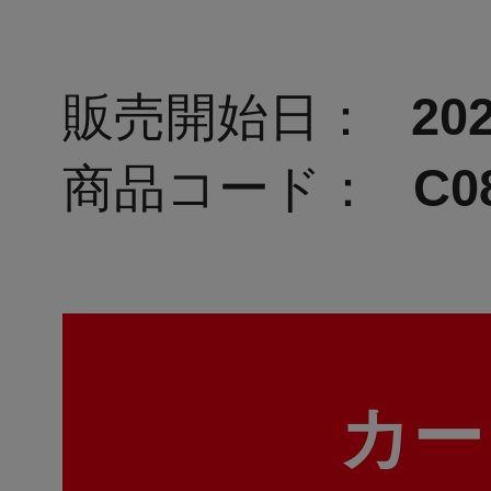
販売開始日：
202
商品コード：
C0