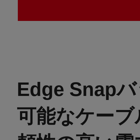
Edge Sna
可能なケーブ