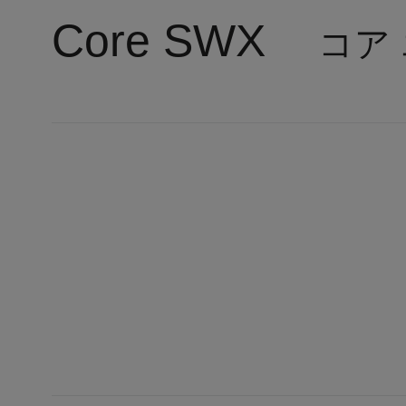
Core SWX
コア