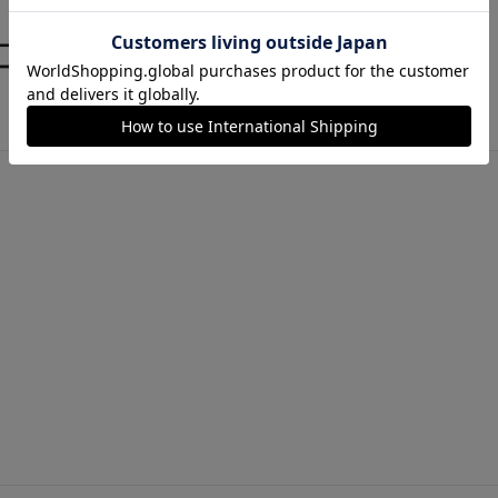
 エスダブリューエックス