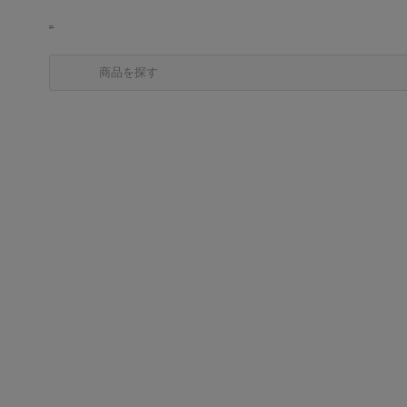
商品を探す
カテゴリから探す
ブランドから探す
中古品を探す