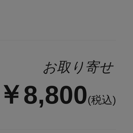
お取り寄せ
￥8,800
(税込)