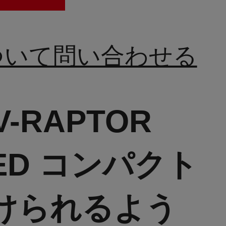
ついて問い合わせる
-RAPTOR
D コンパクト
けられるよう