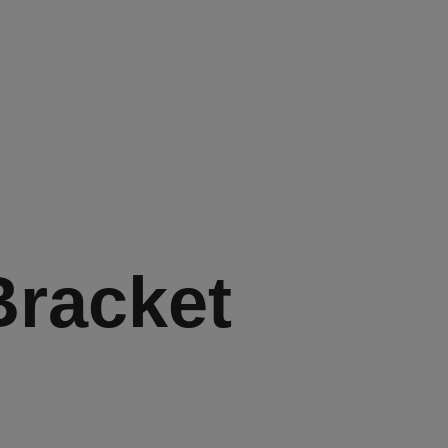
racket