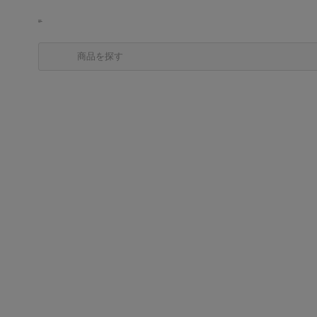
商品を探す
カテゴリから探す
ブランドから探す
中古品を探す