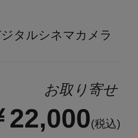
デジタルシネマカメラ
お取り寄せ
22,000
(税込)