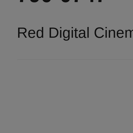
Red Digital Cin