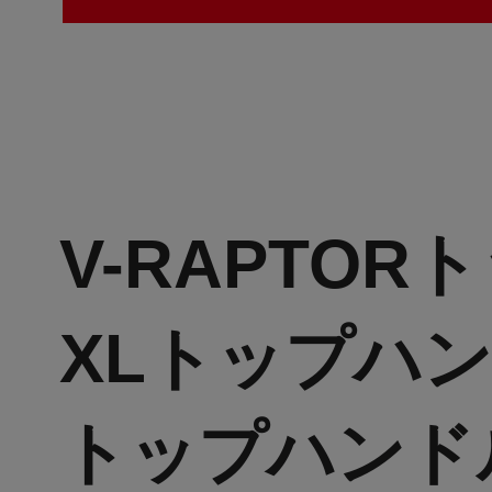
V-RAPTOR
XLトップハン
トップハンド