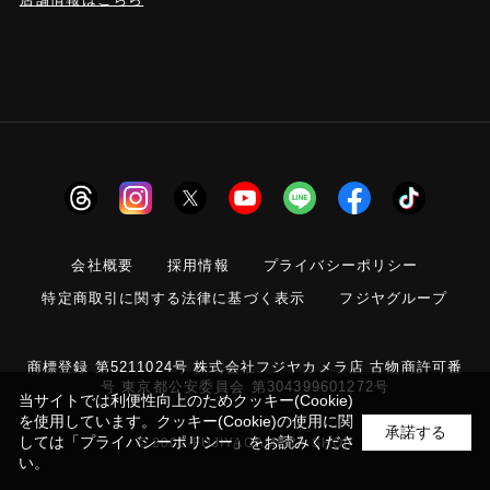
会社概要
採用情報
プライバシーポリシー
特定商取引に関する法律に基づく表示
フジヤグループ
商標登録 第5211024号 株式会社フジヤカメラ店 古物商許可番
号 東京都公安委員会 第304399601272号
当サイトでは利便性向上のためクッキー(Cookie)
を使用しています。クッキー(Cookie)の使用に関
承諾する
しては
「プライバシーポリシー」
をお読みくださ
© 2006 FUJIYACAMERA SHOP
い。