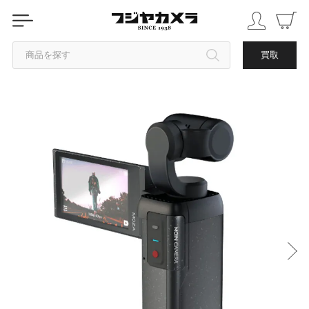
商品を探す
買取
カテゴリから探す
ブランドから探す
中古品を探す