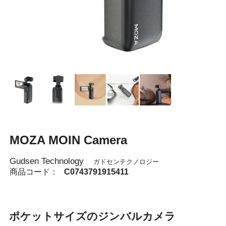
MOZA MOIN Camera
Gudsen Technology
ガドセンテクノロジー
商品コード：
C0743791915411
ポケットサイズのジンバルカメラ