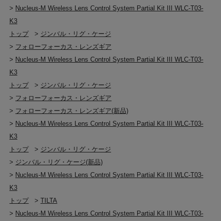
>
Nucleus-M Wireless Lens Control System Partial Kit III WLC-T03-
K3
トップ
>
ジンバル・リグ・ケージ
>
フォローフォーカス・レンズギア
>
Nucleus-M Wireless Lens Control System Partial Kit III WLC-T03-
K3
トップ
>
ジンバル・リグ・ケージ
>
フォローフォーカス・レンズギア
>
フォローフォーカス・レンズギア(新品)
>
Nucleus-M Wireless Lens Control System Partial Kit III WLC-T03-
K3
トップ
>
ジンバル・リグ・ケージ
>
ジンバル・リグ・ケージ(新品)
>
Nucleus-M Wireless Lens Control System Partial Kit III WLC-T03-
K3
トップ
>
TILTA
>
Nucleus-M Wireless Lens Control System Partial Kit III WLC-T03-