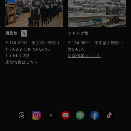
用品館
ジャンク館
〒164-0001 東京都中野区中
〒164-0001 東京都中野区中
野5-63-5
野5-62-9 KIK NAKANO
店舗情報はこちら
1st.BLD 2階
店舗情報はこちら