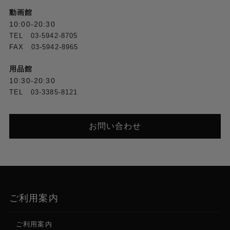
動画館
10:00-20:30
TEL 03-5942-8705
FAX 03-5942-8965
用品館
10:30-20:30
TEL 03-3385-8121
お問い合わせ
ご利用案内
ご利用案内