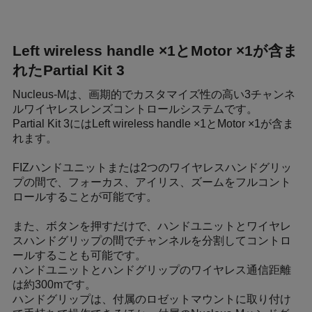
Left wireless handle ×1とMotor ×1が含ま
れたPartial Kit 3
Nucleus-Mは、画期的でカスタマイズ性の高い3チャンネ
ルワイヤレスレンズコントロールシステムです。
Partial Kit 3にはLeft wireless handle ×1とMotor ×1が含ま
れます。
FIZハンドユニットまたは2つのワイヤレスハンドグリッ
プの間で、フォーカス、アイリス、ズームをフルコント
ロールすることが可能です。
また、ボタンを押すだけで、ハンドユニットとワイヤレ
スハンドグリップの間でチャンネルを分割してコントロ
ールすることも可能です。
ハンドユニットとハンドグリップのワイヤレス通信距離
は約300mです。
ハンドグリップは、付属のロゼットマウントに取り付け