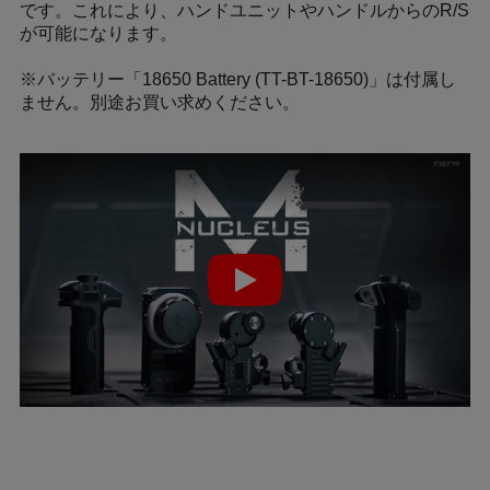
です。これにより、ハンドユニットやハンドルからのR/S
が可能になります。
※バッテリー「18650 Battery (TT-BT-18650)」は付属し
ません。別途お買い求めください。