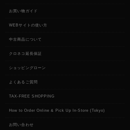
お買い物ガイド
WEBサイトの使い方
中古商品について
クロネコ延長保証
ショッピングローン
よくあるご質問
TAX-FREE SHOPPING
How to Order Online & Pick Up In-Store (Tokyo)
お問い合わせ