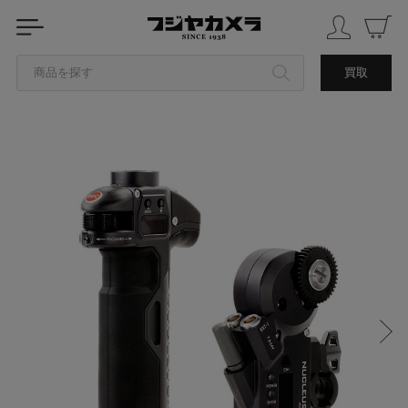
商品を探す
買取
カテゴリから探す
ブランドから探す
中古品を探す