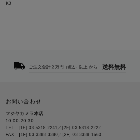
K3
送料無料
ご注文合計２万円
以上 から
（税込）
お問い合わせ
フジヤカメラ本店
10:00-20:30
TEL [1F] 03-5318-2241／[2F] 03-5318-2222
FAX [1F] 03-3388-3380／[2F] 03-3388-1560