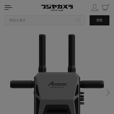
商品を探す
買取
カテゴリから探す
ブランドから探す
中古品を探す