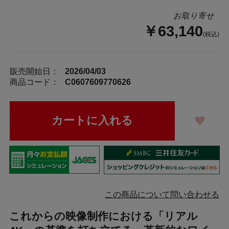
お取り寄せ
￥63,140
(税込)
販売開始日：
2026/04/03
商品コード：
C0607609770626
この商品について問い合わせる
これからの映像制作における「リアル