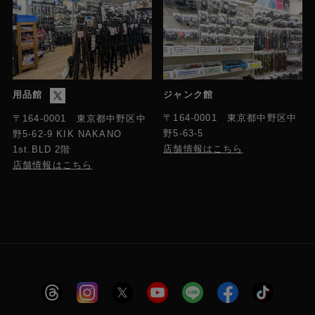
用品館
ジャンク館
〒164-0001 東京都中野区中
〒164-0001 東京都中野区中
野5-63-5
野5-62-9 KIK NAKANO
店舗情報はこちら
1st.BLD 2階
店舗情報はこちら