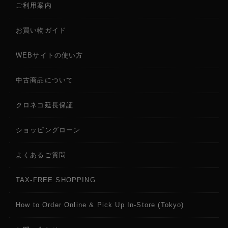
ご利用案内
お買い物ガイド
WEBサイトの使い方
中古商品について
クロネコ延長保証
ショッピングローン
よくあるご質問
TAX-FREE SHOPPING
How to Order Online & Pick Up In-Store (Tokyo)