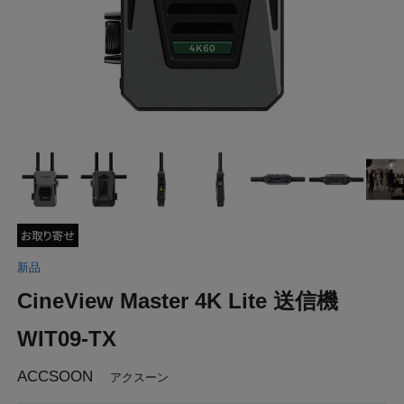
新品
CineView Master 4K Lite 送信機
WIT09-TX
ACCSOON
アクスーン