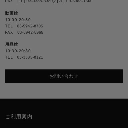
FAX [1F] 03-3388-3380／[2F] 03-3388-1560
動画館
10:00-20:30
TEL 03-5942-8705
FAX 03-5942-8965
用品館
10:30-20:30
TEL 03-3385-8121
お問い合わせ
ご利用案内