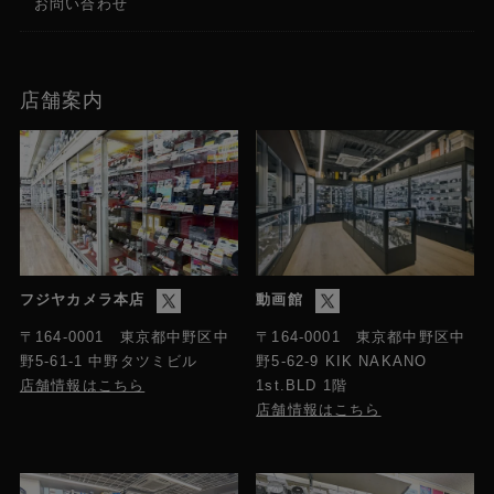
お問い合わせ
店舗案内
フジヤカメラ本店
動画館
〒164-0001 東京都中野区中
〒164-0001 東京都中野区中
野5-61-1 中野タツミビル
野5-62-9 KIK NAKANO
店舗情報はこちら
1st.BLD 1階
店舗情報はこちら